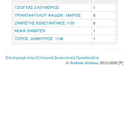
ΤΖΙΟΓΚΑΣ ΕΛΕΥΘΕΡΙΟΣ
1
ΤΡΙΑΝΤΑΦΥΛΛΟΥ ΦΑΙΔΩΝ - ΜΑΡΙΟΣ
0
ΖΑΜΠΕΤΗΣ ΚΩΝΣΤΑΝΤΙΝΟΣ 1135
0
MUKA DHIMITER
1
ΤΣΙΡΟΣ ΔΗΜΗΤΡΙΟΣ 1138
1
Επιστροφή στην Ελληνική Σκακιστική Ομοσπονδία
©
Andreas Andreou
2012-2026 [P]