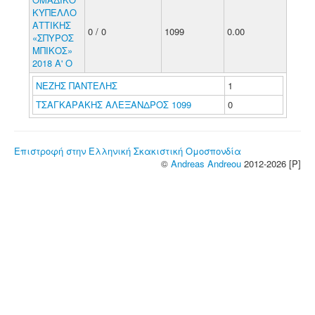
ΚΥΠΕΛΛΟ
ΑΤΤΙΚΗΣ
0 / 0
1099
0.00
«ΣΠΥΡΟΣ
ΜΠΙΚΟΣ»
2018 Α' Ο
ΝΕΖΗΣ ΠΑΝΤΕΛΗΣ
1
ΤΣΑΓΚΑΡΑΚΗΣ ΑΛΕΞΑΝΔΡΟΣ 1099
0
Επιστροφή στην Ελληνική Σκακιστική Ομοσπονδία
©
Andreas Andreou
2012-2026 [P]