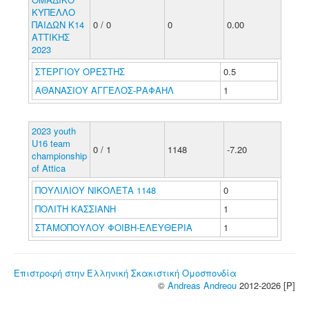
ΚΥΠΕΛΛΟ
ΠΑΙΔΩΝ Κ14
0 / 0
0
0.00
ΑΤΤΙΚΗΣ
2023
ΣΤΕΡΓΙΟΥ ΟΡΕΣΤΗΣ
0.5
ΑΘΑΝΑΣΙΟΥ ΑΓΓΕΛΟΣ-ΡΑΦΑΗΛ
1
2023 youth
U16 team
0 / 1
1148
-7.20
championship
of Attica
ΠΟΥΛΙΛΙΟΥ ΝΙΚΟΛΕΤΑ 1148
0
ΠΟΛΙΤΗ ΚΑΣΣΙΑΝΗ
1
ΣΤΑΜΟΠΟΥΛΟΥ ΦΟΙΒΗ-ΕΛΕΥΘΕΡΙΑ
1
Επιστροφή στην Ελληνική Σκακιστική Ομοσπονδία
©
Andreas Andreou
2012-2026 [P]