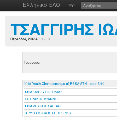
Ελληνικά ΕΛΟ
Περί
ΤΣΑΓΓΙΡΗΣ Ι
Περίοδος 2018A
: 0 -> 0
Τουρνουά
2018 Youth Championships of ESSAMTH - open U10
ΜΠΑΛΑΦΟΥΤΗΣ ΗΛΙΑΣ
ΠΕΤΡΑΚΗΣ ΙΩΑΝΝΗΣ
ΜΠΑΜΠΑΚΟΣ ΣΑΒΒΑΣ
ΧΡΥΣΟΠΟΥΛΟΣ ΓΡΗΓΟΡΙΟΣ