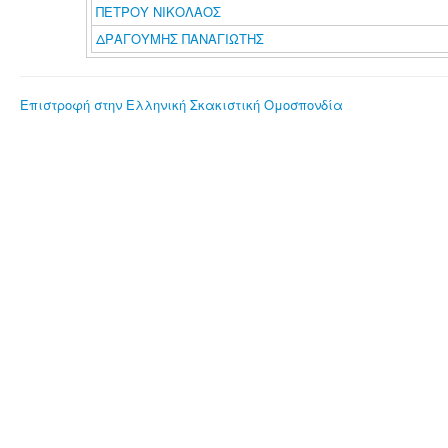
ΠΕΤΡΟΥ ΝΙΚΟΛΑΟΣ
ΔΡΑΓΟΥΜΗΣ ΠΑΝΑΓΙΩΤΗΣ
Επιστροφή στην Ελληνική Σκακιστική Ομοσπονδία