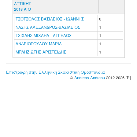
ΑΤΤΙΚΗΣ
2018 Α Ο
ΤΣΟΤΣΟΛΟΣ ΒΑΣΙΛΕΙΟΣ - ΙΩΑΝΝΗΣ
0
ΝΑΣΗΣ ΑΛΕΞΑΝΔΡΟΣ-ΒΑΣΙΛΕΙΟΣ
1
ΤΣΙΧΛΗΣ ΜΙΧΑΗΛ - ΑΓΓΕΛΟΣ
1
ΑΝΔΡΙΟΠΟΥΛΟΥ ΜΑΡΙΑ
1
ΜΠΛΗΖΙΩΤΗΣ ΑΡΙΣΤΕΙΔΗΣ
1
Επιστροφή στην Ελληνική Σκακιστική Ομοσπονδία
©
Andreas Andreou
2012-2026 [P]