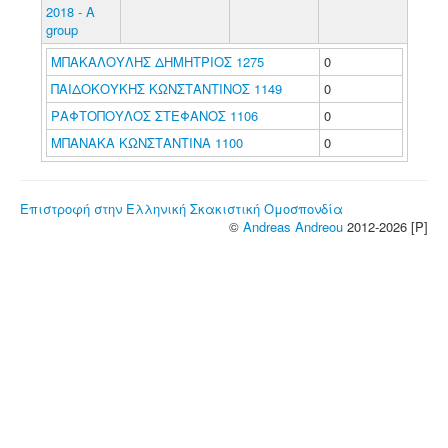
2018 - A
group
ΜΠΑΚΑΛΟΥΛΗΣ ΔΗΜΗΤΡΙΟΣ 1275
0
ΠΑΙΔΟΚΟΥΚΗΣ ΚΩΝΣΤΑΝΤΙΝΟΣ 1149
0
ΡΑΦΤΟΠΟΥΛΟΣ ΣΤΕΦΑΝΟΣ 1106
0
ΜΠΑΝΑΚΑ ΚΩΝΣΤΑΝΤΙΝΑ 1100
0
Επιστροφή στην Ελληνική Σκακιστική Ομοσπονδία
©
Andreas Andreou
2012-2026 [P]