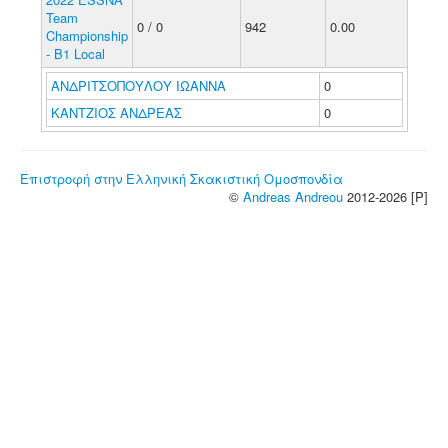
Team
0 / 0
942
0.00
Championship
- B1 Local
ΑΝΔΡΙΤΣΟΠΟΥΛΟΥ ΙΩΑΝΝΑ
0
ΚΑΝΤΖΙΟΣ ΑΝΔΡΕΑΣ
0
Επιστροφή στην Ελληνική Σκακιστική Ομοσπονδία
©
Andreas Andreou
2012-2026 [P]