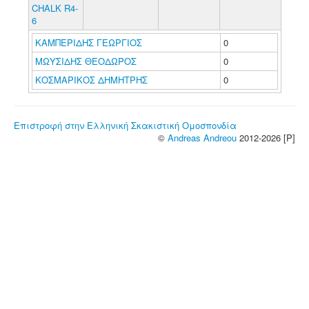
CHALK R4-
6
ΚΑΜΠΕΡΙΔΗΣ ΓΕΩΡΓΙΟΣ
0
ΜΩΥΣΙΔΗΣ ΘΕΟΔΩΡΟΣ
0
ΚΟΣΜΑΡΙΚΟΣ ΔΗΜΗΤΡΗΣ
0
Επιστροφή στην Ελληνική Σκακιστική Ομοσπονδία
©
Andreas Andreou
2012-2026 [P]