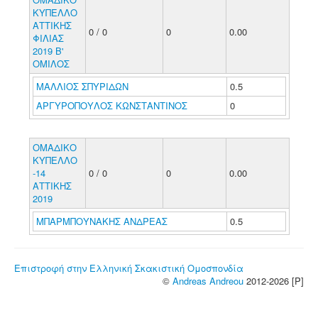
ΚΥΠΕΛΛΟ
ΑΤΤΙΚΗΣ
0 / 0
0
0.00
ΦΙΛΙΑΣ
2019 Β'
ΟΜΙΛΟΣ
ΜΑΛΛΙΟΣ ΣΠΥΡΙΔΩΝ
0.5
ΑΡΓΥΡΟΠΟΥΛΟΣ ΚΩΝΣΤΑΝΤΙΝΟΣ
0
ΟΜΑΔΙΚΟ
ΚΥΠΕΛΛΟ
-14
0 / 0
0
0.00
ΑΤΤΙΚΗΣ
2019
ΜΠΑΡΜΠΟΥΝΑΚΗΣ ΑΝΔΡΕΑΣ
0.5
Επιστροφή στην Ελληνική Σκακιστική Ομοσπονδία
©
Andreas Andreou
2012-2026 [P]