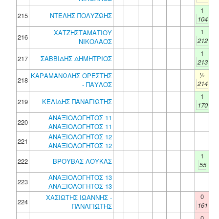
1
215
ΝΤΕΛΗΣ ΠΟΛΥΖΩΗΣ
104
1
ΧΑΤΖΗΣΤΑΜΑΤΙΟΥ
216
212
ΝΙΚΟΛΑΟΣ
1
217
ΣΑΒΒΙΔΗΣ ΔΗΜΗΤΡΙΟΣ
213
½
ΚΑΡΑΜΑΝΩΛΗΣ ΟΡΕΣΤΗΣ
218
214
- ΠΑΥΛΟΣ
1
219
ΚΕΛΙΔΗΣ ΠΑΝΑΓΙΩΤΗΣ
170
ΑΝΑΞΙΟΛΟΓΗΤΟΣ 11
220
ΑΝΑΞΙΟΛΟΓΗΤΟΣ 11
ΑΝΑΞΙΟΛΟΓΗΤΟΣ 12
221
ΑΝΑΞΙΟΛΟΓΗΤΟΣ 12
1
222
ΒΡΟΥΒΑΣ ΛΟΥΚΑΣ
55
ΑΝΑΞΙΟΛΟΓΗΤΟΣ 13
223
ΑΝΑΞΙΟΛΟΓΗΤΟΣ 13
0
ΧΑΣΙΩΤΗΣ ΙΩΑΝΝΗΣ -
224
161
ΠΑΝΑΓΙΩΤΗΣ
0