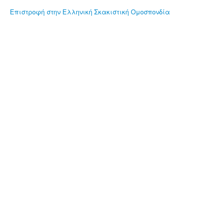
Επιστροφή στην Ελληνική Σκακιστική Ομοσπονδία