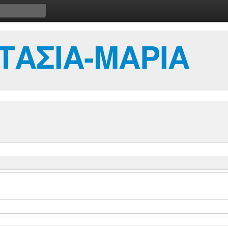
ΤΑΣΙΑ-ΜΑΡΙΑ