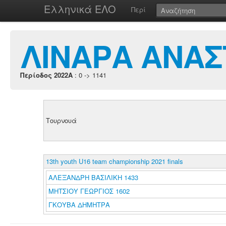
Ελληνικά ΕΛΟ
Περί
ΛΙΝΑΡΑ ΑΝΑΣ
Περίοδος 2022A
: 0 -> 1141
Τουρνουά
13th youth U16 team championship 2021 finals
ΑΛΕΞΑΝΔΡΗ ΒΑΣΙΛΙΚΗ 1433
ΜΗΤΣΙΟΥ ΓΕΩΡΓΙΟΣ 1602
ΓΚΟΥΒΑ ΔΗΜΗΤΡΑ