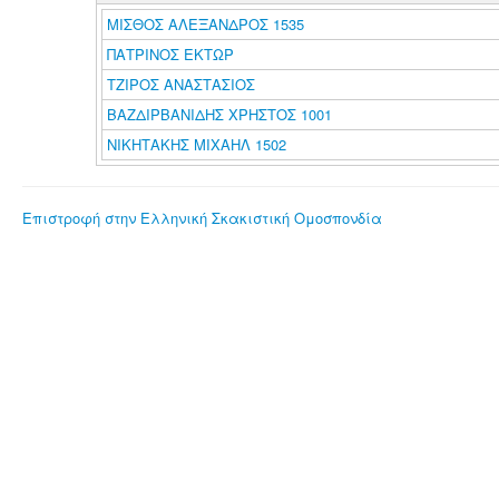
ΜΙΣΘΟΣ ΑΛΕΞΑΝΔΡΟΣ 1535
ΠΑΤΡΙΝΟΣ ΕΚΤΩΡ
ΤΖΙΡΟΣ ΑΝΑΣΤΑΣΙΟΣ
ΒΑΖΔΙΡΒΑΝΙΔΗΣ ΧΡΗΣΤΟΣ 1001
ΝΙΚΗΤΑΚΗΣ ΜΙΧΑΗΛ 1502
Επιστροφή στην Ελληνική Σκακιστική Ομοσπονδία