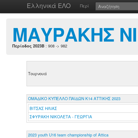
Ελληνικά ΕΛΟ
Περί
ΜΑΥΡΑΚΗΣ Ν
Περίοδος 2023B
: 908 -> 982
Τουρνουά
ΟΜΑΔΙΚΟ ΚΥΠΕΛΛΟ ΠΑΙΔΩΝ Κ14 ΑΤΤΙΚΗΣ 2023
ΒΙΤΣΑΣ ΗΛΙΑΣ
ΣΦΥΡΑΚΗ ΝΙΚΟΛΕΤΑ - ΓΕΩΡΓΙΑ
2023 youth U16 team championship of Attica