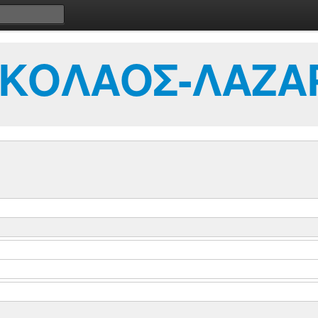
ΙΚΟΛΑΟΣ-ΛΑΖΑ