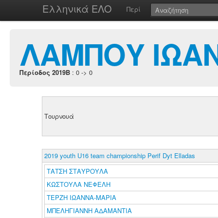
Ελληνικά ΕΛΟ
Περί
ΛΑΜΠΟΥ ΙΩΑ
Περίοδος 2019B
: 0 -> 0
Τουρνουά
2019 youth U16 team championship Perif Dyt Elladas
ΤΑΤΣΗ ΣΤΑΥΡΟΥΛΑ
ΚΩΣΤΟΥΛΑ ΝΕΦΕΛΗ
ΤΕΡΖΗ ΙΩΑΝΝΑ-ΜΑΡΙΑ
ΜΠΕΛΗΓΙΑΝΝΗ ΑΔΑΜΑΝΤΙΑ