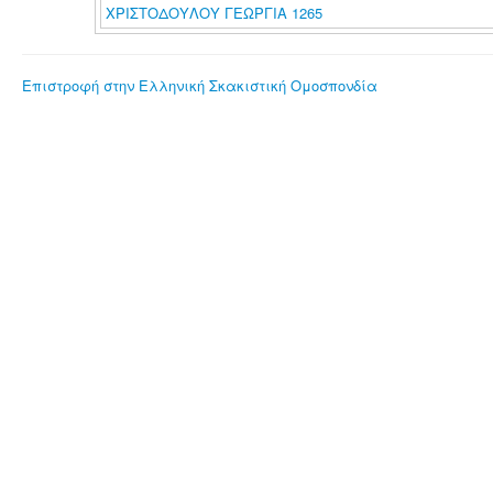
ΧΡΙΣΤΟΔΟΥΛΟΥ ΓΕΩΡΓΙΑ 1265
Επιστροφή στην Ελληνική Σκακιστική Ομοσπονδία