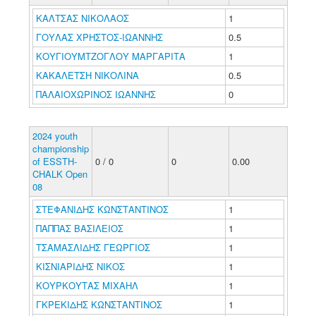
ΚΑΛΤΣΑΣ ΝΙΚΟΛΑΟΣ
1
ΓΟΥΛΑΣ ΧΡΗΣΤΟΣ-ΙΩΑΝΝΗΣ
0.5
ΚΟΥΓΙΟΥΜΤΖΟΓΛΟΥ ΜΑΡΓΑΡΙΤΑ
1
ΚΑΚΑΛΕΤΣΗ ΝΙΚΟΛΙΝΑ
0.5
ΠΑΛΑΙΟΧΩΡΙΝΟΣ ΙΩΑΝΝΗΣ
0
2024 youth
championship
of ESSTH-
0 / 0
0
0.00
CHALK Open
08
ΣΤΕΦΑΝΙΔΗΣ ΚΩΝΣΤΑΝΤΙΝΟΣ
1
ΠΑΠΠΑΣ ΒΑΣΙΛΕΙΟΣ
1
ΤΣΑΜΑΣΛΙΔΗΣ ΓΕΩΡΓΙΟΣ
1
ΚΙΣΝΙΑΡΙΔΗΣ ΝΙΚΟΣ
1
ΚΟΥΡΚΟΥΤΑΣ ΜΙΧΑΗΛ
1
ΓΚΡΕΚΙΔΗΣ ΚΩΝΣΤΑΝΤΙΝΟΣ
1