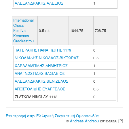
ΑΛΕΞΑΝΔΡΑΚΗΣ ΑΛΕΞΙΟΣ
1
International
Chess
Festival
0.5 / 4
1044.75
708.75
Keravnos
Oreokastrou
ΠΑΤΕΡΑΚΗΣ ΠΑΝΑΓΙΩΤΗΣ 1179
0
ΝΙΚΟΛΑΪΔΗΣ ΝΙΚΟΛΑΟΣ-ΒΙΚΤΩΡΑΣ
0.5
ΧΑΡΑΛΑΜΠΙΔΗΣ ΔΗΜΗΤΡΙΟΣ
1
ΑΝΑΓΝΩΣΤΙΔΗΣ ΒΑΣΙΛΕΙΟΣ
1
ΑΛΕΞΑΝΔΡΑΚΗΣ ΒΕΝΙΖΕΛΟΣ
0
ΑΠΟΣΤΟΛΙΔΗΣ ΕΥΑΓΓΕΛΟΣ
0.5
ZLATKOV NIKOLAY 1113
0
Επιστροφή στην Ελληνική Σκακιστική Ομοσπονδία
©
Andreas Andreou
2012-2026 [P]