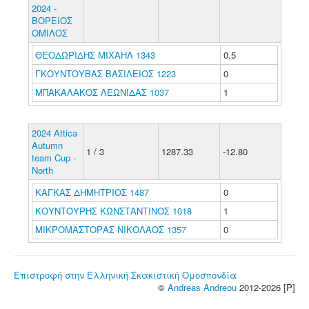
2024 -
ΒΟΡΕΙΟΣ
ΟΜΙΛΟΣ
ΘΕΟΔΩΡΙΔΗΣ ΜΙΧΑΗΛ 1343
0.5
ΓΚΟΥΝΤΟΥΒΑΣ ΒΑΣΙΛΕΙΟΣ 1223
0
ΜΠΑΚΑΛΑΚΟΣ ΛΕΩΝΙΔΑΣ 1037
1
2024 Attica
Autumn
1 / 3
1287.33
-12.80
team Cup -
North
ΚΑΓΚΑΣ ΔΗΜΗΤΡΙΟΣ 1487
0
ΚΟΥΝΤΟΥΡΗΣ ΚΩΝΣΤΑΝΤΙΝΟΣ 1018
1
ΜΙΚΡΟΜΑΣΤΟΡΑΣ ΝΙΚΟΛΑΟΣ 1357
0
Επιστροφή στην Ελληνική Σκακιστική Ομοσπονδία
©
Andreas Andreou
2012-2026 [P]