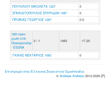
ΠΟΥΛΙΛΙΟΥ ΝΙΚΟΛΕΤΑ 1227
0
ΣΠΗΛΙΩΤΟΠΟΥΛΟΣ ΣΠΥΡΙΔΩΝ 1387
0
ΠΡΟΒΙΑΣ ΓΕΩΡΓΙΟΣ 1287
0.5
16th team
youth U16
0 / 1
1063
-17.20
Championship
- ESSNA
ΓΚΙΚΑΣ ΝΕΚΤΑΡΙΟΣ 1063
0
Επιστροφή στην Ελληνική Σκακιστική Ομοσπονδία
©
Andreas Andreou
2012-2026 [P]