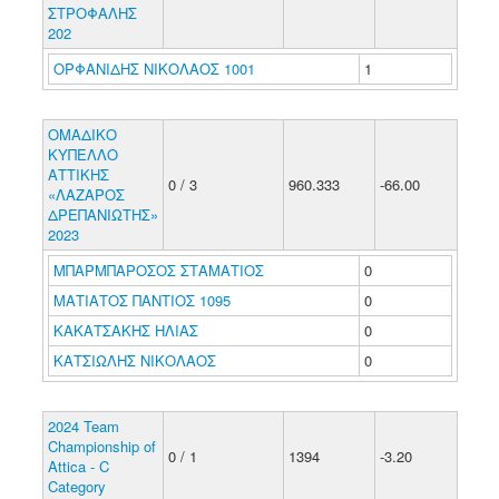
ΣΤΡΟΦΑΛΗΣ
202
ΟΡΦΑΝΙΔΗΣ ΝΙΚΟΛΑΟΣ 1001
1
ΟΜΑΔΙΚΟ
ΚΥΠΕΛΛΟ
ΑΤΤΙΚΗΣ
0 / 3
960.333
-66.00
«ΛΑΖΑΡΟΣ
ΔΡΕΠΑΝΙΩΤΗΣ»
2023
ΜΠΑΡΜΠΑΡΟΣΟΣ ΣΤΑΜΑΤΙΟΣ
0
ΜΑΤΙΑΤΟΣ ΠΑΝΤΙΟΣ 1095
0
ΚΑΚΑΤΣΑΚΗΣ ΗΛΙΑΣ
0
ΚΑΤΣΙΩΛΗΣ ΝΙΚΟΛΑΟΣ
0
2024 Team
Championship of
0 / 1
1394
-3.20
Attica - C
Category