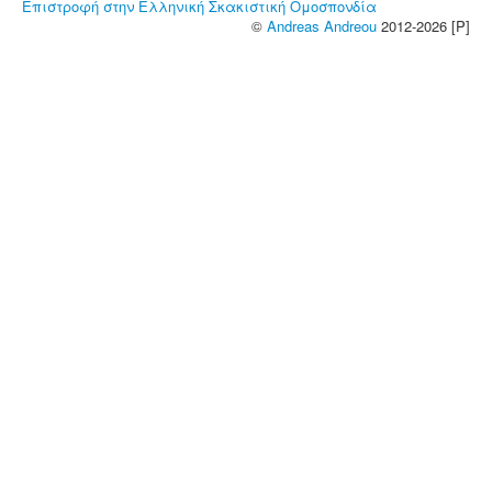
Επιστροφή στην Ελληνική Σκακιστική Ομοσπονδία
©
Andreas Andreou
2012-2026 [P]