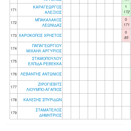
1
ΚΑΡΑΓΕΩΡΓΟΣ
171
172
ΑΛΕΞΙΟΣ
0
ΜΠΑΚΑΛΑΚΟΣ
172
171
ΛΕΩΝΙΔΑΣ
0
173
ΧΑΡΟΚΟΠΟΣ ΧΡΗΣΤΟΣ
85
ΠΑΠΑΓΕΩΡΓΙΟΥ
174
ΜΙΧΑΗΛ ΑΡΓΥΡΙΟΣ
ΣΤΑΜΟΠΟΥΛΟΥ
175
ΕΛΠΙΔΑ-ΡΕΒΕΚΚΑ
176
ΛΕΒΑΝΤΗΣ ΑΝΤΩΝΙΟΣ
ΖΙΡΟΓΙΕΒΙΤΣ
177
ΛΙΟΥΜΠΟ-ΑΓΑΠΙΟΣ
178
ΚΑΛΕΣΗΣ ΣΠΥΡΙΔΩΝ
ΣΤΑΜΑΤΕΛΟΣ
179
ΔΗΜΗΤΡΙΟΣ