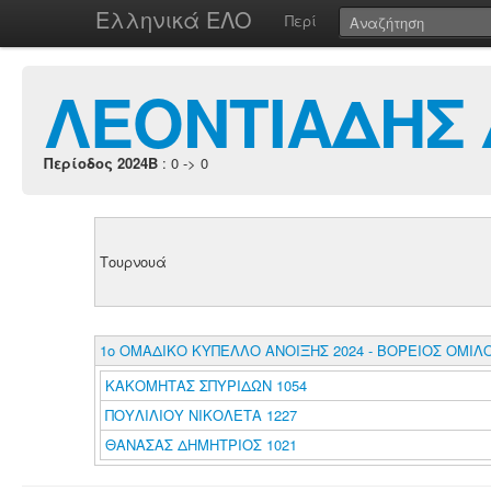
Ελληνικά ΕΛΟ
Περί
ΛΕΟΝΤΙΑΔΗΣ 
Περίοδος 2024B
: 0 -> 0
Τουρνουά
1o ΟΜΑΔΙΚΟ ΚΥΠΕΛΛΟ ΑΝΟΙΞΗΣ 2024 - ΒΟΡΕΙΟΣ ΟΜΙΛ
ΚΑΚΟΜΗΤΑΣ ΣΠΥΡΙΔΩΝ 1054
ΠΟΥΛΙΛΙΟΥ ΝΙΚΟΛΕΤΑ 1227
ΘΑΝΑΣΑΣ ΔΗΜΗΤΡΙΟΣ 1021