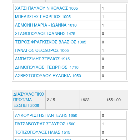
ΧΑΤΖΗΠΑΥΛΟΥ ΝΙΚΟΛΑΟΣ 1005
1
ΜΠΕΛΙΩΤΗΣ ΓΕΩΡΓΙΟΣ 1005
1
ΛΕΜΟΝΗ ΜΑΡΙΑ - ΙΩΑΝΝΑ 1010
1
ΣΤΑΘΟΠΟΥΛΟΣ ΙΩΑΝΝΗΣ 1475
0
ΤΣΙΡΟΣ ΦΡΑΓΚΙΣΚΟΣ ΒΛΑΣΙΟΣ 1005
0
ΠΑΝΑΓΟΣ ΘΕΟΔΩΡΟΣ 1005
1
ΑΜΠΑΤΖΙΔΗΣ ΣΤΕΛΙΟΣ 1915
0
ΔΗΜΟΠΟΥΛΟΣ ΓΕΩΡΓΙΟΣ 1710
0
ΑΣΒΕΣΤΟΠΟΥΛΟΥ ΕΥΔΟΚΙΑ 1050
0
ΔΙΑΣΥΛΛΟΓΙΚΟ
ΠΡΩΤ/ΜΑ
2 / 5
1623
1551.00
ΕΣΣΠΕΠ 2008
ΛΥΚΟΥΡΙΩΤΗΣ ΠΑΝΤΕΛΗΣ 1650
0
ΠΑΤΣΑΒΟΥΡΑΣ ΣΤΑΥΡΟΣ 1500
1
ΤΟΠΙΖΟΠΟΥΛΟΣ ΗΛΙΑΣ 1515
0