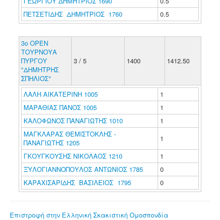
ΓΕΩΡΓΙΟΥ ΔΗΜΗΤΡΙΟΣ 1690
0.5
ΠΕΤΣΕΤΙΔΗΣ ΔΗΜΗΤΡΙΟΣ 1760
0.5
3ο ΟΡΕΝ
ΤΟΥΡΝΟΥΑ
ΠΥΡΓΟΥ
3 / 5
1400
1412.50
"ΔΗΜΗΤΡΗΣ
ΣΠΗΛΙΟΣ"
ΛΑΛΗ ΑΙΚΑΤΕΡΙΝΗ 1005
1
ΜΑΡΑΘΙΑΣ ΠΑΝΟΣ 1005
1
ΚΑΛΟΦΩΝΟΣ ΠΑΝΑΓΙΩΤΗΣ 1010
1
ΜΑΓΚΛΑΡΑΣ ΘΕΜΙΣΤΟΚΛΗΣ -
1
ΠΑΝΑΓΙΩΤΗΣ 1205
ΓΚΟΥΓΚΟΥΣΗΣ ΝΙΚΟΛΑΟΣ 1210
1
ΞΥΛΟΓΙΑΝΝΟΠΟΥΛΟΣ ΑΝΤΩΝΙΟΣ 1785
0
ΚΑΡΑΧΙΣΑΡΙΔΗΣ ΒΑΣΙΛΕΙΟΣ 1795
0
Επιστροφή στην Ελληνική Σκακιστική Ομοσπονδία