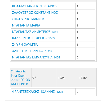
ΚΕΦΑΛΟΓΙΑΝΝΗΣ ΝΕΚΤΑΡΙΟΣ
1
ΣΑΛΟΥΣΤΡΟΣ ΚΩΝΣΤΑΝΤΙΝΟΣ
1
ΣΠΙΘΟΥΡΗΣ ΙΩΑΝΝΗΣ
1
ΝΤΑΓΙΑΝΤΑ ΜΑΡΙΑ
1
ΝΤΑΓΙΑΝΤΑΣ ΔΗΜΗΤΡΙΟΣ 1341
1
ΚΑΛΛΕΡΓΗΣ ΓΕΩΡΓΙΟΣ 1065
1
ΣΦΥΡΗ ΟΛΥΜΠΙΑ
1
ΧΑΙΡΕΤΗΣ ΓΕΩΡΓΙΟΣ 1323
0
ΝΤΑΓΙΑΝΤΑΣ ΕΜΜΑΝΟΥΗΛ 1454
0
7th Anogia
Inter Open
0 / 1
1224
-18.80
2018 "IDAION
ANDRON" B
ΦΡΑΝΤΖΕΣΚΑΚΗΣ ΙΩΑΝΝΗΣ 1224
0