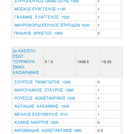
ΣΠΥΡΟΠΟΥΛΟΣ ΠΑΝΑΓΙΩΤΗΣ 1585
1
ΜΟΣΧΟΣ ΕΥΑΓΓΕΛΟΣ 1135
1
ΓΑΛΑΝΗΣ ΕΥΑΓΓΕΛΟΣ 1520
1
ΜΑΥΡΟΚΟΡΔΟΠΟΥΛΟΣ ΣΠΥΡΙΔΩΝ 1520
1
ΠΙΛΑΛΗΣ ΧΡΗΣΤΟΣ 1950
0
2ο ΚΛΕΙΣΤΟ
ΕΣΩΤ.
ΤΟΥΡΝΟΥΑ
5 / 9
1648.5
19.25
ΣΜΑΟ
ΚΑΙΣΑΡΙΑΝΗΣ
ΣΟΥΡΣΟΣ ΠΑΝΑΓΙΩΤΗΣ 1590
0
ΜΑΡΟΥΛΑΚΟΣ ΣΤΑΥΡΟΣ 1580
1
ΡΟΥΣΣΟΣ ΚΩΝΣΤΑΝΤΙΝΟΣ 1535
1
ΦΩΤΙΑΔΗΣ ΚΛΕΑΝΘΗΣ 1505
1
ΜΕΛΛΟΣ ΕΛΕΥΘΕΡΙΟΣ 1510
1
ΚΛΙΜΗΣ ΛΑΕΡΤΗΣ 1925
0
ΑΝΤΩΝΙΑΔΗΣ ΚΩΝΣΤΑΝΤΙΝΟΣ 1660
0.5