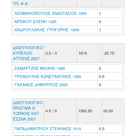
ΥΠ. Φ.Α.
ΑΣΗΜΑΚΟΠΟΥΛΟΣ ΑΝΑΣΤΑΣΙΟΣ 1000
1
ΜΠΟΚΟΥ ΕΛΕΝΗ 1425
0
ΑΝΔΡΟΥΛΑΚΗΣ ΓΡΗΓΟΡΗΣ 1640
1
ΔΙΑΣΥΛΛΟΓΙΚΟ
ΚΥΠΕΛΛΟ
0.5 / 3
1615
-25.75
ΑΤΤΙΚΗΣ 2007
ΣΑΜΑΡΤΖΗΣ ΜΙΧΑΗΛ 1485
0
ΤΡΕΜΟΥΛΗΣ ΚΩΝΣΤΑΝΤΙΝΟΣ 1385
0.5
ΓΑΛΑΝΟΣ ΔΗΜΗΤΡΙΟΣ 2020
0
ΔΙΑΣΥΛΛΟΓΙΚΟ
ΠΡΩΤ/ΜΑ Α΄
4.5 / 6
1560.83
24.00
ΤΟΠΙΚΗΣ ΚΑΤ.
ΕΣΣΝΑ 2007
ΠΑΠΑΔΗΜΗΤΡΙΟΥ ΣΤΕΦΑΝΟΣ 1515
0.5