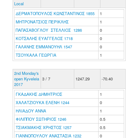
Local
ΔΕΡΜΑΤΟΠΟΥΛΟΣ ΚΩΝΣΤΑΝΤΙΝΟΣ 1855
1
ΜΗΤΡΟΝΑΤΣΙΟΣ ΠΕΡΙΚΛΗΣ
1
ΠΑΠΑΣΑΒΟΓΛΟΥ ΣΤΕΛΛΙΟΣ 1286
0
ΚΟΤΣΑΛΗΣ ΕΥΑΓΓΕΛΟΣ 1718
0
ΓΑΛΑΝΗΣ ΕΜΜΑΝΟΥΗΛ 1547
0
ΤΣΟΥΚΑΛΑ ΓΕΩΡΓΙΑ
1
2nd Monday's
open Kyveleia
3 / 7
1247.29
-70.40
2017
ΓΚΑΔΑΚΗΣ ΔΗΜΗΤΡΙΟΣ
1
ΧΑΛΑΤΖΙΟΥΚΑ ΕΛΕΝΗ 1244
0
ΗΛΙΑΔΟΥ ΑΝΝΑ
1
ΦΙΛΙΠΠΟΥ ΣΩΤΗΡΙΟΣ 1246
0.5
ΤΣΙΑΚΜΑΚΗΣ ΧΡΗΣΤΟΣ 1257
0.5
ΓΙΑΝΝΟΠΟΥΛΟΥ ΑΝΑΣΤΑΣΙΑ 1232
0