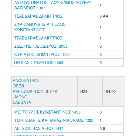
ΑΥΓΟΥΣΤΙΝΑΤΟΣ - ΛΟΥΚΙΑΝΟΣ ΛΟΥΚΑΣ -
1
ΒΑΣΙΛΕΙΟΣ 1307
ΤΣΑΒΔΑΡΑΣ ΔΗΜΗΤΡΙΟΣ
0 ΑΑ
ΣΦΑΚΙΑΝΟΥΔΗΣ ΑΓΓΕΛΟΣ -
1
ΚΩΝΣΤΑΝΤΙΝΟΣ
ΤΣΑΒΔΑΡΑΣ ΔΗΜΗΤΡΙΟΣ
1
ΣΙΔΕΡΗΣ ΘΕΟΔΩΡΟΣ 2053
0
ΚΥΡΙΑΖΗΣ ΔΗΜΗΤΡΙΟΣ 1624
0
ΠΕΠΠΑΣ ΣΤΑΜΑΤΙΟΣ 1483
0
ΑΝΟΙΞΙΑΤΙΚΟ
ΟΡΕΝ
ΑΜΠΕΛΟΚΗΠΩΝ
3.5 / 6
1423
104.00
- ΜΟΝΟ
ΣΑΒΒΑΤΑ
ΜΕΓΓΟΥΛΗΣ ΚΩΝΣΤΑΝΤΙΝΟΣ 1438
0
ΤΣΙΜΠΛΙΑΡΗΣ ΚΑΓΙΑΡΑΣ ΝΙΚΟΛΑΟΣ 1325
1
ΛΕΤΣΙΟΣ ΒΑΣΙΛΕΙΟΣ 1442
0.5