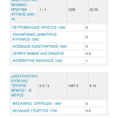
ΝΕΑΝΙΚΟ
ΠΡΩΤ/ΜΑ
1 / 1
1255
22.05
ΑΤΤΙΚΗΣ 2005 -
16
ΠΕΤΡΟΜΕΛΙΔΗΣ ΧΡΗΣΤΟΣ 1000
0
ΣΑΚΑΝΤΑΝΗΣ ΔΗΜΗΤΡΙΟΣ-
0
ΚΥΡΙΑΚΟΣ 1280
ΚΟΣΜΙΔΗΣ ΚΩΝΣΤΑΝΤΙΝΟΣ 1000
0
ΖΕΡΒΟΓΙΑΝΝΗΣ ΑΛΕΞΑΝΔΡΟΣ
0.5
ΑΛΙΜΠΕΡΤΗΣ ΝΙΚΟΛΑΟΣ 1255
1
ΔΙΑΣΥΛΛΟΓΙΚΟ
ΚΥΠΕΛΛΟ
"ΣΠΥΡΟΣ
0.5 / 2
1497.5
9.10
ΜΠΙΚΟΣ" - Β΄
ΜΕΡΟΣ
ΒΑΣΙΛΑΡΑΣ ΣΠΥΡΙΔΩΝ 1485
0
ΚΕΛΑΙΔΗΣ ΓΕΩΡΓΙΟΣ 1730
0.5