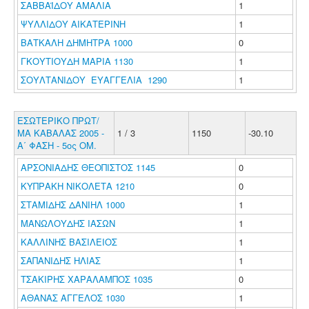
ΣΑΒΒΑΪΔΟΥ ΑΜΑΛΙΑ
1
ΨΥΛΛΙΔΟΥ ΑΙΚΑΤΕΡΙΝΗ
1
ΒΑΤΚΑΛΗ ΔΗΜΗΤΡΑ 1000
0
ΓΚΟΥΤΙΟΥΔΗ ΜΑΡΙΑ 1130
1
ΣΟΥΛΤΑΝΙΔΟΥ ΕΥΑΓΓΕΛΙΑ 1290
1
ΕΣΩΤΕΡΙΚΟ ΠΡΩΤ/
ΜΑ ΚΑΒΑΛΑΣ 2005 -
1 / 3
1150
-30.10
Α΄ ΦΑΣΗ - 5ος ΟΜ.
ΑΡΣΟΝΙΑΔΗΣ ΘΕΟΠΙΣΤΟΣ 1145
0
ΚΥΠΡΑΚΗ ΝΙΚΟΛΕΤΑ 1210
0
ΣΤΑΜΙΔΗΣ ΔΑΝΙΗΛ 1000
1
ΜΑΝΩΛΟΥΔΗΣ ΙΑΣΩΝ
1
ΚΑΛΛΙΝΗΣ ΒΑΣΙΛΕΙΟΣ
1
ΣΑΠΑΝΙΔΗΣ ΗΛΙΑΣ
1
ΤΣΑΚΙΡΗΣ ΧΑΡΑΛΑΜΠΟΣ 1035
0
ΑΘΑΝΑΣ ΑΓΓΕΛΟΣ 1030
1