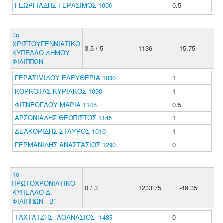
ΓΕΩΡΓΙΑΔΗΣ ΓΕΡΑΣΙΜΟΣ 1000
0.5
3ο
ΧΡΙΣΤΟΥΓΕΝΝΙΑΤΙΚΟ
3.5 / 5
1136
15.75
ΚΥΠΕΛΛΟ ΔΗΜΟΥ
ΦΙΛΙΠΠΩΝ
ΓΕΡΑΣΙΜΙΔΟΥ ΕΛΕΥΘΕΡΙΑ 1000
1
ΚΟΡΚΟΤΑΣ ΚΥΡΙΑΚΟΣ 1090
1
ΦΙΤΝΕΟΓΛΟΥ ΜΑΡΙΑ 1145
0.5
ΑΡΣΟΝΙΑΔΗΣ ΘΕΟΠΙΣΤΟΣ 1145
1
ΔΕΛΚΟΡΙΔΗΣ ΣΤΑΥΡΟΣ 1010
1
ΓΕΡΜΑΝΙΔΗΣ ΑΝΑΣΤΑΣΙΟΣ 1290
0
1ο
ΠΡΩΤΟΧΡΟΝΙΑΤΙΚΟ
0 / 3
1233.75
-49.35
ΚΥΠΕΛΛΟ Δ.
ΦΙΛΙΠΠΩΝ - Β΄
ΤΑΧΤΑΤΖΗΣ ΑΘΑΝΑΣΙΟΣ 1485
0