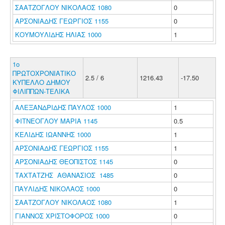
ΣΑΑΤΖΟΓΛΟΥ ΝΙΚΟΛΑΟΣ 1080
0
ΑΡΣΟΝΙΑΔΗΣ ΓΕΩΡΓΙΟΣ 1155
0
ΚΟΥΜΟΥΛΙΔΗΣ ΗΛΙΑΣ 1000
1
1ο
ΠΡΩΤΟΧΡΟΝΙΑΤΙΚΟ
2.5 / 6
1216.43
-17.50
ΚΥΠΕΛΛΟ ΔΗΜΟΥ
ΦΙΛΙΠΠΩΝ-ΤΕΛΙΚΑ
ΑΛΕΞΑΝΔΡΙΔΗΣ ΠΑΥΛΟΣ 1000
1
ΦΙΤΝΕΟΓΛΟΥ ΜΑΡΙΑ 1145
0.5
ΚΕΛΙΔΗΣ ΙΩΑΝΝΗΣ 1000
1
ΑΡΣΟΝΙΑΔΗΣ ΓΕΩΡΓΙΟΣ 1155
1
ΑΡΣΟΝΙΑΔΗΣ ΘΕΟΠΙΣΤΟΣ 1145
0
ΤΑΧΤΑΤΖΗΣ ΑΘΑΝΑΣΙΟΣ 1485
0
ΠΑΥΛΙΔΗΣ ΝΙΚΟΛΑΟΣ 1000
0
ΣΑΑΤΖΟΓΛΟΥ ΝΙΚΟΛΑΟΣ 1080
1
ΓΙΑΝΝΟΣ ΧΡΙΣΤΟΦΟΡΟΣ 1000
0