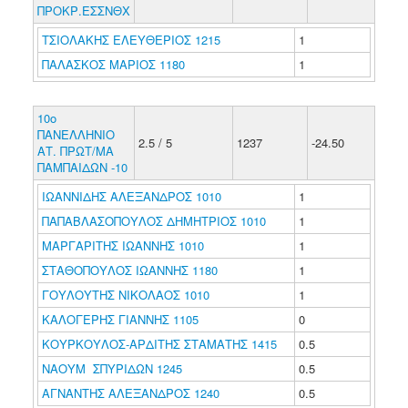
ΠΡΟΚΡ.ΕΣΣΝΘΧ
ΤΣΙΟΛΑΚΗΣ ΕΛΕΥΘΕΡΙΟΣ 1215
1
ΠΑΛΑΣΚΟΣ ΜΑΡΙΟΣ 1180
1
10ο
ΠΑΝΕΛΛΗΝΙΟ
2.5 / 5
1237
-24.50
ΑΤ. ΠΡΩΤ/ΜΑ
ΠΑΜΠΑΙΔΩΝ -10
ΙΩΑΝΝΙΔΗΣ ΑΛΕΞΑΝΔΡΟΣ 1010
1
ΠΑΠΑΒΛΑΣΟΠΟΥΛΟΣ ΔΗΜΗΤΡΙΟΣ 1010
1
ΜΑΡΓΑΡΙΤΗΣ ΙΩΑΝΝΗΣ 1010
1
ΣΤΑΘΟΠΟΥΛΟΣ ΙΩΑΝΝΗΣ 1180
1
ΓΟΥΛΟΥΤΗΣ ΝΙΚΟΛΑΟΣ 1010
1
ΚΑΛΟΓΕΡΗΣ ΓΙΑΝΝΗΣ 1105
0
ΚΟΥΡΚΟΥΛΟΣ-ΑΡΔΙΤΗΣ ΣΤΑΜΑΤΗΣ 1415
0.5
ΝΑΟΥΜ ΣΠΥΡΙΔΩΝ 1245
0.5
ΑΓΝΑΝΤΗΣ ΑΛΕΞΑΝΔΡΟΣ 1240
0.5