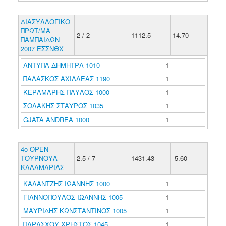
ΔΙΑΣΥΛΛΟΓΙΚΟ
ΠΡΩΤ/ΜΑ
2 / 2
1112.5
14.70
ΠΑΜΠΑΙΔΩΝ
2007 ΕΣΣΝΘΧ
ΑΝΤΥΠΑ ΔΗΜΗΤΡΑ 1010
1
ΠΑΛΑΣΚΟΣ ΑΧΙΛΛΕΑΣ 1190
1
ΚΕΡΑΜΑΡΗΣ ΠΑΥΛΟΣ 1000
1
ΣΟΛΑΚΗΣ ΣΤΑΥΡΟΣ 1035
1
GJATA ANDREA 1000
1
4ο ΟΡΕΝ
ΤΟΥΡΝΟΥΑ
2.5 / 7
1431.43
-5.60
ΚΑΛΑΜΑΡΙΑΣ
ΚΑΛΑΝΤΖΗΣ ΙΩΑΝΝΗΣ 1000
1
ΓΙΑΝΝΟΠΟΥΛΟΣ ΙΩΑΝΝΗΣ 1005
1
ΜΑΥΡΙΔΗΣ ΚΩΝΣΤΑΝΤΙΝΟΣ 1005
1
ΠΑΡΑΣΧΟΥ ΧΡΗΣΤΟΣ 1045
1