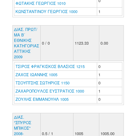
0
ΦΩΤΑΚΗΣ ΓΕΩΡΓΙΟΣ 1010
ΚΩΝΣΤΑΝΤΙΝΟΥ ΓΕΩΡΓΙΟΣ 1000
1
ΔΙΑΣ. ΠΡΩΤ/
ΜΑ Β΄
ΕΘΝΙΚΗΣ
0 / 0
1123.33
0.00
ΚΑΤΗΓΟΡΙΑΣ
ΑΤΤΙΚΗΣ
2009
ΤΣΙΡΟΣ ΦΡΑΓΚΙΣΚΟΣ ΒΛΑΣΙΟΣ 1215
0
ΖΑΧΟΣ ΙΩΑΝΝΗΣ 1005
1
ΤΣΟΥΠΤΣΗΣ ΣΩΤΗΡΙΟΣ 1150
0
ΖΑΧΑΡΟΠΟΥΛΟΣ ΕΥΣΤΡΑΤΙΟΣ 1000
1
ΖΟΥΛΗΣ ΕΜΜΑΝΟΥΗΛ 1005
0
ΔΙΑΣ.
"ΣΠΥΡΟΣ
ΜΠΙΚΟΣ"
2008-
0.5 / 1
1005
1005.00