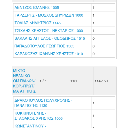
ΛΕΝΤΖΟΣ ΙΩΑΝΝΗΣ 1005
1
ΓΑΡΔΕΡΗΣ - ΜΟΣΧΟΣ ΣΠΥΡΙΔΩΝ 1000
1
ΤΟΛΙΑΣ ΔΗΜΗΤΡΙΟΣ 1145
1
ΤΣΙΧΛΗΣ ΧΡΗΣΤΟΣ - ΝΕΚΤΑΡΙΟΣ 1000
1
ΒΑΚΑΛΗΣ ΑΓΓΕΛΟΣ - ΘΕΟΔΩΡΟΣ 1515
0
ΠΑΠΑΔΟΠΟΥΛΟΣ ΓΕΩΡΓΙΟΣ 1565
0
ΚΑΡΑΚΟΖΗΣ ΙΩΑΝΝΗΣ-ΧΡΗΣΤΟΣ 1010
0
ΜΙΚΤΟ
ΝΕΑΝΙΚΟ-
ΟΜ.ΠΑΙΔΩΝ/
1 / 1
1130
1142.50
ΚΟΡ.-ΠΡΩΤ/
ΜΑ ΑΤΤΙΚΗΣ
ΔΡΑΚΟΠΟΥΛΟΣ ΠΟΛΥΧΡΟΝΗΣ -
1
ΠΑΝΑΓΙΩΤΗΣ 1130
ΚΟΚΚΙΝΟΓΕΝΗΣ -
1
ΣΤΑΘΑΚΟΣ ΧΡΗΣΤΟΣ 1005
ΚΩΝΣΤΑΝΤΙΝΟΥ -