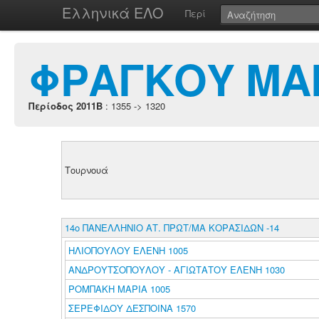
Ελληνικά ΕΛΟ
Περί
ΦΡΑΓΚΟΥ ΜΑ
Περίοδος 2011B
: 1355 -> 1320
Τουρνουά
14ο ΠΑΝΕΛΛΗΝΙΟ ΑΤ. ΠΡΩΤ/ΜΑ ΚΟΡΑΣΙΔΩΝ -14
ΗΛΙΟΠΟΥΛΟΥ ΕΛΕΝΗ 1005
ΑΝΔΡΟΥΤΣΟΠΟΥΛΟΥ - ΑΓΙΩΤΑΤΟΥ ΕΛΕΝΗ 1030
ΡΟΜΠΑΚΗ ΜΑΡΙΑ 1005
ΣΕΡΕΦΙΔΟΥ ΔΕΣΠΟΙΝΑ 1570