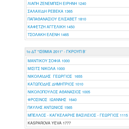
ΛΙΑΠΗ ΖΕΝΕΜΠΙΣΗ ΕΙΡΗΝΗ 1240
ΣΑΛΑΧΙΔΗ ΡΕΒΕΚΑ 1365
ΠΑΠΑΘΑΝΑΣΙΟΥ ΕΛΙΣΑΒΕΤ 1810
ΚΑΦΕΤΖΗ ΑΓΓΕΛΙΚΗ 1450
ΤΣΟΛΑΚΗ ΕΛΕΝΗ 1465
1ο ΔΤ "ΙΣΘΜΙΑ 2011" - ΓΚΡΟΥΠ Β΄
ΜΑΝΤΙΚΟΥ ΣΟΦΙΑ 1000
ΜΙΣΙΤΣ ΝΙΚΟΛΑ 1000
ΝΙΚΟΛΑΪΔΗΣ ΓΕΩΡΓΙΟΣ 1655
ΚΑΤΩΠΟΔΗΣ ΔΗΜΗΤΡΙΟΣ 1010
ΝΙΚΟΛΟΠΟΥΛΟΣ ΑΘΑΝΑΣΙΟΣ 1005
ΦΡΟΣΙΝΟΣ ΙΩΑΝΝΗΣ 1640
ΠΑΥΛΗΣ ΑΝΤΩΝΙΟΣ 1565
ΜΠΕΛΛΟΣ - ΚΑΓΚΕΛΑΡΗΣ ΒΑΣΙΛΕΙΟΣ - ΓΕΩΡΓΙΟΣ 1115
KASPAROVA YEVA 1777