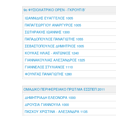
9ο ΦΥΣΙΟΛΑΤΡΙΚΟ ΟΡΕΝ - ΓΚΡΟΥΠ Β΄
ΙΩΑΝΝΙΔΗΣ ΕΥΑΓΓΕΛΟΣ 1005
ΠΑΠΑΓΕΩΡΓΙΟΥ ΑΝΑΡΓΥΡΟΣ 1005
ΣΩΤΗΡΑΚΗΣ ΙΩΑΝΝΗΣ 1300
ΠΑΠΑΔΟΠΟΥΛΟΣ ΠΑΝΑΓΙΩΤΗΣ 1055
ΣΕΒΑΣΤΟΠΟΥΛΟΣ ΔΗΜΗΤΡΙΟΣ 1005
ΚΟΥΚΑΣ ΗΛΙΑΣ - ΑΝΤΩΝΙΟΣ 1240
ΓΙΑΝΝΑΚΟΥΛΙΑΣ ΑΛΕΞΑΝΔΡΟΣ 1325
ΓΙΑΝΝΕΛΟΣ ΣΤΥΛΙΑΝΟΣ 1110
ΦΟΥΝΤΑΣ ΠΑΝΑΓΙΩΤΗΣ 1280
ΟΜΑΔΙΚΟ ΠΕΡΙΦΕΡΕΙΑΚΟ ΠΡΩΤ/ΜΑ ΕΣΣΠΕΠ 2011
ΔΗΜΗΤΡΙΑΔΗ ΕΛΕΟΝΟΡΑ 1000
ΔΡΟΥΣΙΑ ΓΙΑΝΝΟΥΛΑ 1000
ΠΑΣΧΟΥ ΧΡΙΣΤΙΝΑ - ΑΛΕΞΑΝΔΡΑ 1135