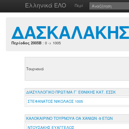
Ελληνικά ΕΛΟ
Περί
ΔΑΣΚΑΛΑΚΗΣ
Περίοδος 2005B
: 0 -> 1005
Τουρνουά
ΔΙΑΣΥΛΛΟΓΙΚΟ ΠΡΩΤ/ΜΑ Γ΄ ΕΘΝΙΚΗΣ ΚΑΤ. ΕΣΣΚ
ΣΤΕΦΑΝΑΤΟΣ ΝΙΚΟΛΑΟΣ 1005
ΚΑΛΟΚΑΙΡΙΝΟ ΤΟΥΡΝΟΥΑ ΟΑ ΧΑΝΙΩΝ -9 ΕΤΩΝ
ΝΤΟΥΣΑΚΗΣ ΕΥΑΓΓΕΛΟΣ