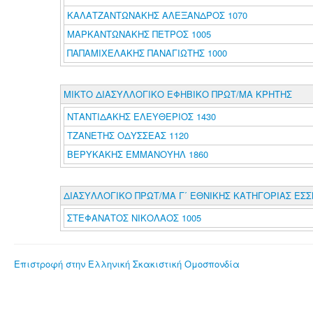
ΚΑΛΑΤΖΑΝΤΩΝΑΚΗΣ ΑΛΕΞΑΝΔΡΟΣ 1070
ΜΑΡΚΑΝΤΩΝΑΚΗΣ ΠΕΤΡΟΣ 1005
ΠΑΠΑΜΙΧΕΛΑΚΗΣ ΠΑΝΑΓΙΩΤΗΣ 1000
ΜΙΚΤΟ ΔΙΑΣΥΛΛΟΓΙΚΟ ΕΦΗΒΙΚΟ ΠΡΩΤ/ΜΑ ΚΡΗΤΗΣ
ΝΤΑΝΤΙΔΑΚΗΣ ΕΛΕΥΘΕΡΙΟΣ 1430
ΤΖΑΝΕΤΗΣ ΟΔΥΣΣΕΑΣ 1120
ΒΕΡΥΚΑΚΗΣ ΕΜΜΑΝΟΥΗΛ 1860
ΔΙΑΣΥΛΛΟΓΙΚΟ ΠΡΩΤ/ΜΑ Γ΄ ΕΘΝΙΚΗΣ ΚΑΤΗΓΟΡΙΑΣ ΕΣΣ
ΣΤΕΦΑΝΑΤΟΣ ΝΙΚΟΛΑΟΣ 1005
Επιστροφή στην Ελληνική Σκακιστική Ομοσπονδία