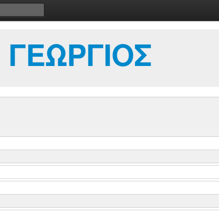
 ΓΕΩΡΓΙΟΣ