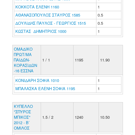
ΚΟΚΚΟΤΑ ΕΛΕΝΗ 1160
1
ΑΘΑΝΑΣΟΠΟΥΛΟΣ ΣΤΑΥΡΟΣ 1585
0.5
ΔΟΥΛΙΔΗΣ ΠΑΥΛΟΣ - ΓΕΩΡΓΙΟΣ 1515
0.5
ΚΩΣΤΑΣ ΔΗΜΗΤΡΙΟΣ 1000
1
ΟΜΑΔΙΚΟ
ΠΡΩΤ/ΜΑ
ΠΑΙΔΩΝ-
1 / 1
1195
11.90
ΚΟΡΑΣΙΔΩΝ
-16 ΕΣΣΝΑ
ΚΟΝΙΔΑΡΗ ΣΟΦΙΑ 1010
1
ΜΠΑΛΑΣΚΑ ΕΛΕΝΗ ΣΟΦΙΑ 1195
1
ΚΥΠΕΛΛΟ
"ΣΠΥΡΟΣ
ΜΠΙΚΟΣ"
1.5 / 2
1240
10.50
2012 - Β΄
ΟΜΙΛΟΣ