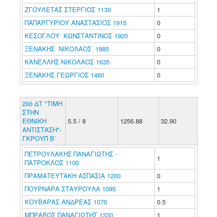
ΖΓΟΥΛΕΤΑΣ ΣΤΕΡΓΙΟΣ 1130
1
ΠΑΠΑΡΓΥΡΙΟΥ ΑΝΑΣΤΑΣΙΟΣ 1915
0
ΚΕΣΟΓΛΟΥ ΚΩΝΣΤΑΝΤΙΝΟΣ 1920
0
ΞΕΝΑΚΗΣ ΝΙΚΟΛΑΟΣ 1885
0
ΚΑΝΕΛΛΗΣ ΝΙΚΟΛΑΟΣ 1635
0
ΞΕΝΑΚΗΣ ΓΕΩΡΓΙΟΣ 1460
0
20ό ΔΤ "ΤΙΜΗ
ΣΤΗΝ
ΕΘΝΙΚΗ
5.5 / 8
1256.88
32.90
ΑΝΤΙΣΤΑΣΗ"-
ΓΚΡΟΥΠ B΄
ΠΕΤΡΟΥΛΑΚΗΣ ΠΑΝΑΓΙΩΤΗΣ -
1
ΠΑΤΡΟΚΛΟΣ 1100
ΠΡΑΜΑΤΕΥΤΑΚΗ ΑΣΠΑΣΙΑ 1200
0
ΠΟΥΡΝΑΡΑ ΣΤΑΥΡΟΥΛΑ 1095
1
ΚΟΥΒΑΡΑΣ ΑΝΔΡΕΑΣ 1070
0.5
ΜΠΡΑΒΟΣ ΠΑΝΑΓΙΩΤΗΣ 1330
1