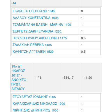
-14
ΓΚΛΙΑΓΙΑ ΣΤΕΡΓΙΑΝΗ 1045
0
ΛΑΛΛΟΥ ΚΩΝΣΤΑΝΤΙΝΑ 1035
1
ΤΣΑΜΑΝΤΑΝΗ ΕΛΕΝΗ - ΜΑΡΙΝΑ 1100
1
ΣΕΡΠΕΤΣΙΔΑΚΗ ΕΥΑΝΘΙΑ 1230
1
ΠΟΥΛΟΠΟΥΛΟΥ ΑΙΚΑΤΕΡΙΝΗ 1175
0.5
ΣΑΛΑΧΙΔΗ ΡΕΒΕΚΑ 1435
1
ΚΑΦΕΤΖΗ ΑΓΓΕΛΙΚΗ 1520
0.5
35ο ΔΤ
"ΙΚΑΡΟΣ
2012" -
1 / 6
1534.17
-11.20
ΑΝΟΙΧΤΟ
ΠΡΩΤ.
ΑΙΓΑΙΟΥ
ΖΓΟΥΛΕΤΑΣ ΙΩΑΝΝΗΣ 1005
1
ΚΑΡΑΧΙΣΑΡΙΔΗΣ ΝΙΚΟΛΑΟΣ 1000
1
ΝΙΚΗΤΙΔΗΣ ΔΗΜΗΤΡΙΟΣ 1000
1