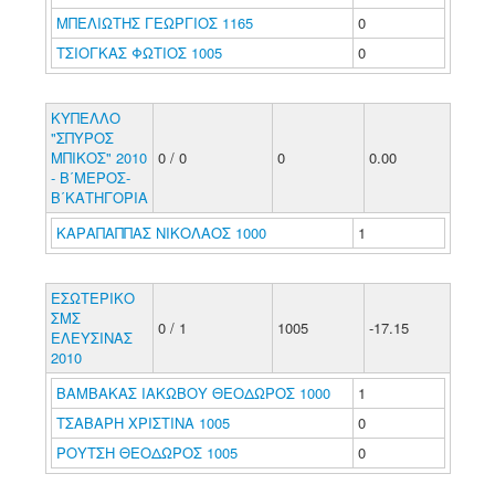
ΜΠΕΛΙΩΤΗΣ ΓΕΩΡΓΙΟΣ 1165
0
ΤΣΙΟΓΚΑΣ ΦΩΤΙΟΣ 1005
0
ΚΥΠΕΛΛΟ
"ΣΠΥΡΟΣ
ΜΠΙΚΟΣ" 2010
0 / 0
0
0.00
- Β΄ΜΕΡΟΣ-
Β΄ΚΑΤΗΓΟΡΙΑ
ΚΑΡΑΠΑΠΠΑΣ ΝΙΚΟΛΑΟΣ 1000
1
ΕΣΩΤΕΡΙΚΟ
ΣΜΣ
0 / 1
1005
-17.15
ΕΛΕΥΣΙΝΑΣ
2010
ΒΑΜΒΑΚΑΣ ΙΑΚΩΒΟΥ ΘΕΟΔΩΡΟΣ 1000
1
ΤΣΑΒΑΡΗ ΧΡΙΣΤΙΝΑ 1005
0
ΡΟΥΤΣΗ ΘΕΟΔΩΡΟΣ 1005
0