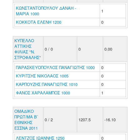
ΚΩΝΣΤΑΝΤΟΠΟΥΛΟΥ ΔΑΝΑΗ -
1
ΜΑΡΙΑ 1000
ΚΟΚΚΟΤΑ ΕΛΕΝΗ 1200
0
ΚΥΠΕΛΛΟ
ΑΤΤΙΚΗΣ
0 / 0
0
0.00
ΦΙΛΙΑΣ "Ν.
ΣΤΡΟΦΑΛΗΣ"
ΠΑΡΑΣΚΕΥΟΠΟΥΛΟΣ ΠΑΝΑΓΙΩΤΗΣ 1000
0
ΚΥΡΙΤΣΗΣ ΝΙΚΟΛΑΟΣ 1005
0
ΚΑΡΠΟΥΖΗΣ ΠΑΝΑΓΙΩΤΗΣ 1010
0
ΦΑΝΟΣ ΧΑΡΑΛΑΜΠΟΣ 1000
1
ΟΜΑΔΙΚΟ
ΠΡΩΤ/ΜΑ Β΄
0 / 2
1207.5
-16.10
ΕΘΝΙΚΗΣ
ΕΣΣΝΑ 2011
ΛΕΝΤΖΟΣ ΙΩΑΝΝΗΣ 1250
0