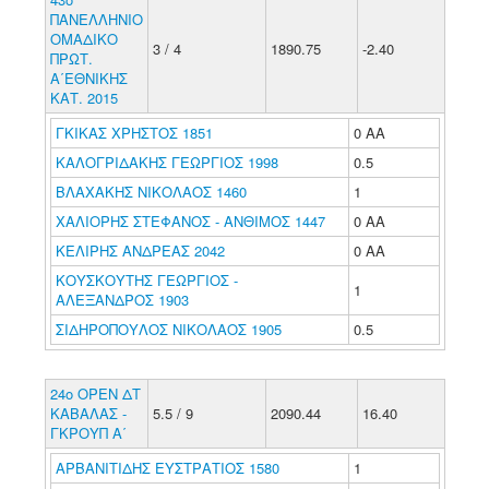
ΠΑΝΕΛΛΗΝΙΟ
ΟΜΑΔΙΚΟ
3 / 4
1890.75
-2.40
ΠΡΩΤ.
Α΄ΕΘΝΙΚΗΣ
ΚΑΤ. 2015
ΓΚΙΚΑΣ ΧΡΗΣΤΟΣ 1851
0 ΑΑ
ΚΑΛΟΓΡΙΔΑΚΗΣ ΓΕΩΡΓΙΟΣ 1998
0.5
ΒΛΑΧΑΚΗΣ ΝΙΚΟΛΑΟΣ 1460
1
ΧΑΛΙΟΡΗΣ ΣΤΕΦΑΝΟΣ - ΑΝΘΙΜΟΣ 1447
0 ΑΑ
ΚΕΛΙΡΗΣ ΑΝΔΡΕΑΣ 2042
0 ΑΑ
ΚΟΥΣΚΟΥΤΗΣ ΓΕΩΡΓΙΟΣ -
1
ΑΛΕΞΑΝΔΡΟΣ 1903
ΣΙΔΗΡΟΠΟΥΛΟΣ ΝΙΚΟΛΑΟΣ 1905
0.5
24ο ΟΡΕΝ ΔΤ
ΚΑΒΑΛΑΣ -
5.5 / 9
2090.44
16.40
ΓΚΡΟΥΠ Α΄
ΑΡΒΑΝΙΤΙΔΗΣ ΕΥΣΤΡΑΤΙΟΣ 1580
1