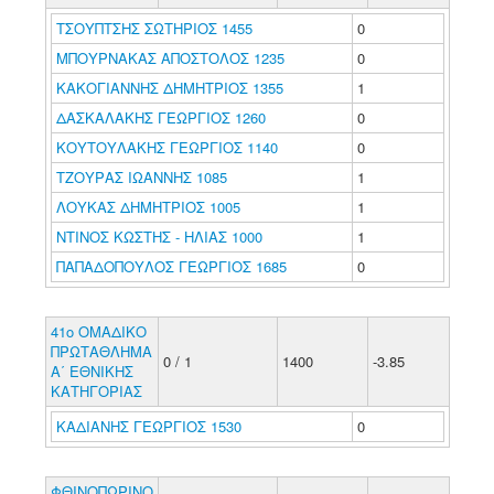
ΤΣΟΥΠΤΣΗΣ ΣΩΤΗΡΙΟΣ 1455
0
ΜΠΟΥΡΝΑΚΑΣ ΑΠΟΣΤΟΛΟΣ 1235
0
ΚΑΚΟΓΙΑΝΝΗΣ ΔΗΜΗΤΡΙΟΣ 1355
1
ΔΑΣΚΑΛΑΚΗΣ ΓΕΩΡΓΙΟΣ 1260
0
ΚΟΥΤΟΥΛΑΚΗΣ ΓΕΩΡΓΙΟΣ 1140
0
ΤΖΟΥΡΑΣ ΙΩΑΝΝΗΣ 1085
1
ΛΟΥΚΑΣ ΔΗΜΗΤΡΙΟΣ 1005
1
ΝΤΙΝΟΣ ΚΩΣΤΗΣ - ΗΛΙΑΣ 1000
1
ΠΑΠΑΔΟΠΟΥΛΟΣ ΓΕΩΡΓΙΟΣ 1685
0
41ο ΟΜΑΔΙΚΟ
ΠΡΩΤΑΘΛΗΜΑ
0 / 1
1400
-3.85
Α΄ ΕΘΝΙΚΗΣ
ΚΑΤΗΓΟΡΙΑΣ
ΚΑΔΙΑΝΗΣ ΓΕΩΡΓΙΟΣ 1530
0
ΦΘΙΝΟΠΩΡΙΝΟ