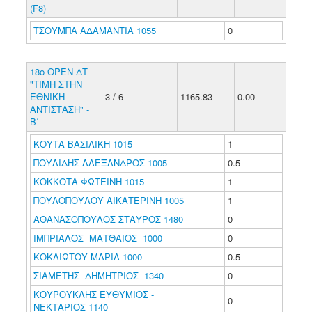
(F8)
ΤΣΟΥΜΠΑ ΑΔΑΜΑΝΤΙΑ 1055
0
18ο ΟΡΕΝ ΔΤ
"ΤΙΜΗ ΣΤΗΝ
ΕΘΝΙΚΗ
3 / 6
1165.83
0.00
ΑΝΤΙΣΤΑΣΗ" -
Β΄
ΚΟΥΤΑ ΒΑΣΙΛΙΚΗ 1015
1
ΠΟΥΛΙΔΗΣ ΑΛΕΞΑΝΔΡΟΣ 1005
0.5
ΚΟΚΚΟΤΑ ΦΩΤΕΙΝΗ 1015
1
ΠΟΥΛΟΠΟΥΛΟΥ ΑΙΚΑΤΕΡΙΝΗ 1005
1
ΑΘΑΝΑΣΟΠΟΥΛΟΣ ΣΤΑΥΡΟΣ 1480
0
ΙΜΠΡΙΑΛΟΣ ΜΑΤΘΑΙΟΣ 1000
0
ΚΟΚΛΙΩΤΟΥ ΜΑΡΙΑ 1000
0.5
ΣΙΑΜΕΤΗΣ ΔΗΜΗΤΡΙΟΣ 1340
0
ΚΟΥΡΟΥΚΛΗΣ ΕΥΘΥΜΙΟΣ -
0
ΝΕΚΤΑΡΙΟΣ 1140