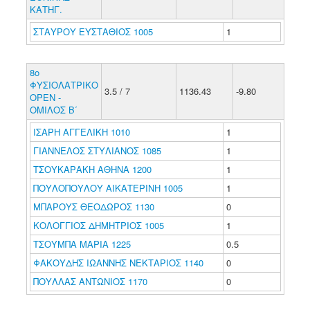
ΚΑΤΗΓ.
ΣΤΑΥΡΟΥ ΕΥΣΤΑΘΙΟΣ 1005
1
8ο
ΦΥΣΙΟΛΑΤΡΙΚΟ
3.5 / 7
1136.43
-9.80
ΟΡΕΝ -
ΟΜΙΛΟΣ Β΄
ΙΣΑΡΗ ΑΓΓΕΛΙΚΗ 1010
1
ΓΙΑΝΝΕΛΟΣ ΣΤΥΛΙΑΝΟΣ 1085
1
ΤΣΟΥΚΑΡΑΚΗ ΑΘΗΝΑ 1200
1
ΠΟΥΛΟΠΟΥΛΟΥ ΑΙΚΑΤΕΡΙΝΗ 1005
1
ΜΠΑΡΟΥΣ ΘΕΟΔΩΡΟΣ 1130
0
ΚΟΛΟΓΓΙΟΣ ΔΗΜΗΤΡΙΟΣ 1005
1
ΤΣΟΥΜΠΑ ΜΑΡΙΑ 1225
0.5
ΦΑΚΟΥΔΗΣ ΙΩΑΝΝΗΣ ΝΕΚΤΑΡΙΟΣ 1140
0
ΠΟΥΛΛΑΣ ΑΝΤΩΝΙΟΣ 1170
0