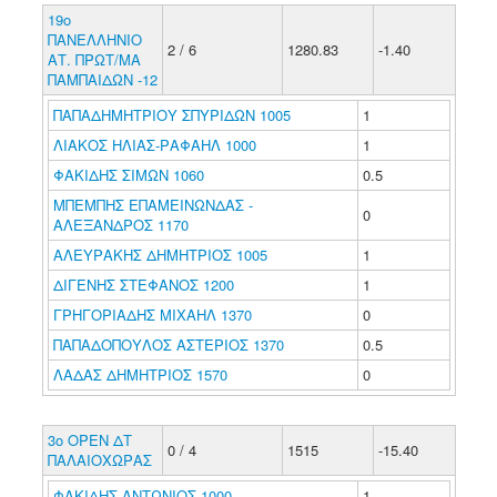
19ο
ΠΑΝΕΛΛΗΝΙΟ
2 / 6
1280.83
-1.40
ΑΤ. ΠΡΩΤ/ΜΑ
ΠΑΜΠΑΙΔΩΝ -12
ΠΑΠΑΔΗΜΗΤΡΙΟΥ ΣΠΥΡΙΔΩΝ 1005
1
ΛΙΑΚΟΣ ΗΛΙΑΣ-ΡΑΦΑΗΛ 1000
1
ΦΑΚΙΔΗΣ ΣΙΜΩΝ 1060
0.5
ΜΠΕΜΠΗΣ ΕΠΑΜΕΙΝΩΝΔΑΣ -
0
ΑΛΕΞΑΝΔΡΟΣ 1170
ΑΛΕΥΡΑΚΗΣ ΔΗΜΗΤΡΙΟΣ 1005
1
ΔΙΓΕΝΗΣ ΣΤΕΦΑΝΟΣ 1200
1
ΓΡΗΓΟΡΙΑΔΗΣ ΜΙΧΑΗΛ 1370
0
ΠΑΠΑΔΟΠΟΥΛΟΣ ΑΣΤΕΡΙΟΣ 1370
0.5
ΛΑΔΑΣ ΔΗΜΗΤΡΙΟΣ 1570
0
3o ΟΡΕΝ ΔΤ
0 / 4
1515
-15.40
ΠΑΛΑΙΟΧΩΡΑΣ
ΦΑΚΙΔΗΣ ΑΝΤΩΝΙΟΣ 1000
1