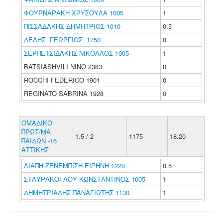
ΦΟΥΡΝΑΡΑΚΗ ΧΡΥΣΟΥΛΑ 1005
1
ΠΙΣΣΑΔΑΚΗΣ ΔΗΜΗΤΡΙΟΣ 1010
0.5
ΔΕΛΗΣ ΓΕΩΡΓΙΟΣ 1750
0
ΣΕΡΠΕΤΣΙΔΑΚΗΣ ΝΙΚΟΛΑΟΣ 1005
1
BATSIASHVILI NINO 2383
0
ROCCHI FEDERICO 1901
0
REGINATO SABRINA 1928
0
ΟΜΑΔΙΚΟ
ΠΡΩΤ/ΜΑ
1.5 / 2
1175
18.20
ΠΑΙΔΩΝ -16
ΑΤΤΙΚΗΣ
ΛΙΑΠΗ ΖΕΝΕΜΠΙΣΗ ΕΙΡΗΝΗ 1220
0.5
ΣΤΑΥΡΑΚΟΓΛΟΥ ΚΩΝΣΤΑΝΤΙΝΟΣ 1005
1
ΔΗΜΗΤΡΙΑΔΗΣ ΠΑΝΑΓΙΩΤΗΣ 1130
1