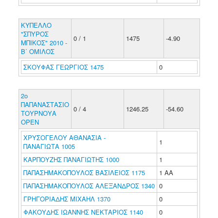
ΚΥΠΕΛΛΟ
"ΣΠΥΡΟΣ
0 / 1
1475
-4.90
ΜΠΙΚΟΣ" 2010 -
Β΄ ΟΜΙΛΟΣ
ΣΚΟΥΦΑΣ ΓΕΩΡΓΙΟΣ 1475
0
2ο
ΠΑΠΑΝΑΣΤΑΣΙΟ
0 / 4
1246.25
-54.60
ΤΟΥΡΝΟΥΑ
ΟΡΕΝ
ΧΡΥΣΟΓΕΛΟΥ ΑΘΑΝΑΣΙΑ -
1
ΠΑΝΑΓΙΩΤΑ 1005
ΚΑΡΠΟΥΖΗΣ ΠΑΝΑΓΙΩΤΗΣ 1000
1
ΠΑΠΑΣΗΜΑΚΟΠΟΥΛΟΣ ΒΑΣΙΛΕΙΟΣ 1175
1 ΑΑ
ΠΑΠΑΣΗΜΑΚΟΠΟΥΛΟΣ ΑΛΕΞΑΝΔΡΟΣ 1340
0
ΓΡΗΓΟΡΙΑΔΗΣ ΜΙΧΑΗΛ 1370
0
ΦΑΚΟΥΔΗΣ ΙΩΑΝΝΗΣ ΝΕΚΤΑΡΙΟΣ 1140
0