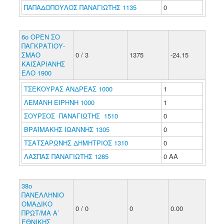
ΠΑΠΑΔΟΠΟΥΛΟΣ ΠΑΝΑΓΙΩΤΗΣ 1135
0
6ο ΟΡΕΝ ΣΟ
ΠΑΓΚΡΑΤΙΟΥ-
ΣΜΑΟ
0 / 3
1375
-24.15
ΚΑΙΣΑΡΙΑΝΗΣ
ΕΛΟ 1900
ΤΣΕΚΟΥΡΑΣ ΑΝΔΡΕΑΣ 1000
1
ΛΕΜΑΝΗ ΕΙΡΗΝΗ 1000
1
ΣΟΥΡΣΟΣ ΠΑΝΑΓΙΩΤΗΣ 1510
0
ΒΡΑΪΜΑΚΗΣ ΙΩΑΝΝΗΣ 1305
0
ΤΣΑΤΣΑΡΩΝΗΣ ΔΗΜΗΤΡΙΟΣ 1310
0
ΛΑΣΠΑΣ ΠΑΝΑΓΙΩΤΗΣ 1285
0 ΑΑ
38ο
ΠΑΝΕΛΛΗΝΙΟ
ΟΜΑΔΙΚΟ
0 / 0
0
0.00
ΠΡΩΤ/ΜΑ Α΄
ΕΘΝΙΚΗΣ