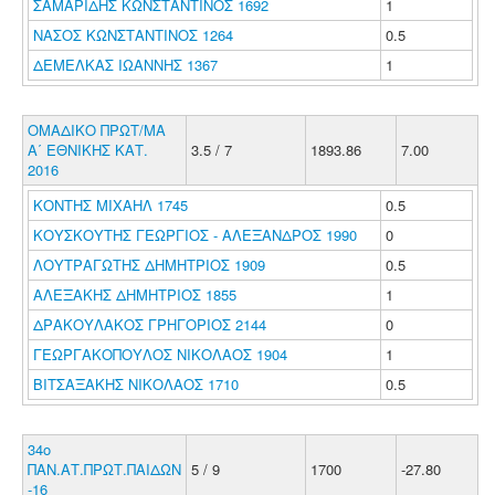
ΣΑΜΑΡΙΔΗΣ ΚΩΝΣΤΑΝΤΙΝΟΣ 1692
1
ΝΑΣΟΣ ΚΩΝΣΤΑΝΤΙΝΟΣ 1264
0.5
ΔΕΜΕΛΚΑΣ ΙΩΑΝΝΗΣ 1367
1
ΟΜΑΔΙΚΟ ΠΡΩΤ/ΜΑ
Α΄ ΕΘΝΙΚΗΣ ΚΑΤ.
3.5 / 7
1893.86
7.00
2016
ΚΟΝΤΗΣ ΜΙΧΑΗΛ 1745
0.5
ΚΟΥΣΚΟΥΤΗΣ ΓΕΩΡΓΙΟΣ - ΑΛΕΞΑΝΔΡΟΣ 1990
0
ΛΟΥΤΡΑΓΩΤΗΣ ΔΗΜΗΤΡΙΟΣ 1909
0.5
ΑΛΕΞΑΚΗΣ ΔΗΜΗΤΡΙΟΣ 1855
1
ΔΡΑΚΟΥΛΑΚΟΣ ΓΡΗΓΟΡΙΟΣ 2144
0
ΓΕΩΡΓΑΚΟΠΟΥΛΟΣ ΝΙΚΟΛΑΟΣ 1904
1
ΒΙΤΣΑΞΑΚΗΣ ΝΙΚΟΛΑΟΣ 1710
0.5
34ο
ΠΑΝ.ΑΤ.ΠΡΩΤ.ΠΑΙΔΩΝ
5 / 9
1700
-27.80
-16