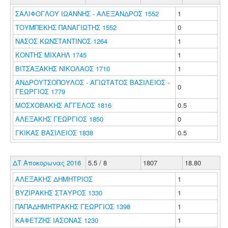
ΣΑΛΙΦΟΓΛΟΥ ΙΩΑΝΝΗΣ - ΑΛΕΞΑΝΔΡΟΣ 1552
1
ΤΟΥΜΠΕΚΗΣ ΠΑΝΑΓΙΩΤΗΣ 1552
0
ΝΑΣΟΣ ΚΩΝΣΤΑΝΤΙΝΟΣ 1264
1
ΚΟΝΤΗΣ ΜΙΧΑΗΛ 1745
1
ΒΙΤΣΑΞΑΚΗΣ ΝΙΚΟΛΑΟΣ 1710
1
ΑΝΔΡΟΥΤΣΟΠΟΥΛΟΣ - ΑΓΙΩΤΑΤΟΣ ΒΑΣΙΛΕΙΟΣ -
0
ΓΕΩΡΓΙΟΣ 1779
ΜΟΣΧΟΒΑΚΗΣ ΑΓΓΕΛΟΣ 1816
0.5
ΑΛΕΞΑΚΗΣ ΓΕΩΡΓΙΟΣ 1850
0
ΓΚΙΚΑΣ ΒΑΣΙΛΕΙΟΣ 1838
0.5
ΔΤ Αποκορωνας 2016
5.5 / 8
1807
18.80
ΑΛΕΞΑΚΗΣ ΔΗΜΗΤΡΙΟΣ
1
ΒΥΖΙΡΑΚΗΣ ΣΤΑΥΡΟΣ 1330
1
ΠΑΠΑΔΗΜΗΤΡΑΚΗΣ ΓΕΩΡΓΙΟΣ 1398
1
ΚΑΦΕΤΖΗΣ ΙΑΣΟΝΑΣ 1230
1