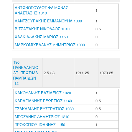
ΑΝΤΩΝΟΠΟΥΛΟΣ ΦΑΙΔΩΝΑΣ
1
ΑΝΑΣΤΑΣΗΣ 1010
ΛΑΝΤΖΟΥΡΑΚΗΣ ΕΜΜΑΝΟΥΗΛ 1000
1
ΒΙΤΣΑΞΑΚΗΣ ΝΙΚΟΛΑΟΣ 1010
0.5
ΧΑΛΚΙΑΔΑΚΗΣ ΜΑΡΙΟΣ 1160
0
ΜΑΡΚΟΜΙΧΕΛΑΚΗΣ ΔΗΜΗΤΡΙΟΣ 1000
0
19ο
ΠΑΝΕΛΛΗΝΙΟ
ΑΤ. ΠΡΩΤ/ΜΑ
2.5 / 8
1211.25
1070.25
ΠΑΜΠΑΙΔΩΝ
-12
ΚΑΚΟΥΛΙΔΗΣ ΒΑΣΙΛΕΙΟΣ 1020
1
ΚΑΡΑΓΙΑΝΝΗΣ ΓΕΩΡΓΙΟΣ 1140
0.5
ΤΣΑΚΑΛΙΔΗΣ ΕΥΣΤΡΑΤΙΟΣ 1080
0.5
ΜΠΟΖΑΝΗΣ ΔΗΜΗΤΡΙΟΣ 1210
0
ΠΡΟΚΟΠΙΟΥ ΙΩΑΝΝΗΣ 1150
1