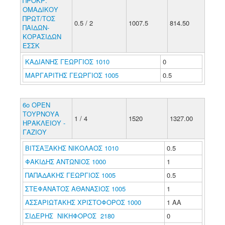
ΠΡΟΚΡ.
ΟΜΑΔΙΚΟΥ
ΠΡΩΤ/ΤΟΣ
0.5 / 2
1007.5
814.50
ΠΑΙΔΩΝ-
ΚΟΡΑΣΙΔΩΝ
ΕΣΣΚ
ΚΑΔΙΑΝΗΣ ΓΕΩΡΓΙΟΣ 1010
0
ΜΑΡΓΑΡΙΤΗΣ ΓΕΩΡΓΙΟΣ 1005
0.5
6ο ΟΡΕΝ
ΤΟΥΡΝΟΥΑ
1 / 4
1520
1327.00
ΗΡΑΚΛΕΙΟΥ -
ΓΑΖΙΟΥ
ΒΙΤΣΑΞΑΚΗΣ ΝΙΚΟΛΑΟΣ 1010
0.5
ΦΑΚΙΔΗΣ ΑΝΤΩΝΙΟΣ 1000
1
ΠΑΠΑΔΑΚΗΣ ΓΕΩΡΓΙΟΣ 1005
0.5
ΣΤΕΦΑΝΑΤΟΣ ΑΘΑΝΑΣΙΟΣ 1005
1
ΑΣΣΑΡΙΩΤΑΚΗΣ ΧΡΙΣΤΟΦΟΡΟΣ 1000
1 ΑΑ
ΣΙΔΕΡΗΣ ΝΙΚΗΦΟΡΟΣ 2180
0