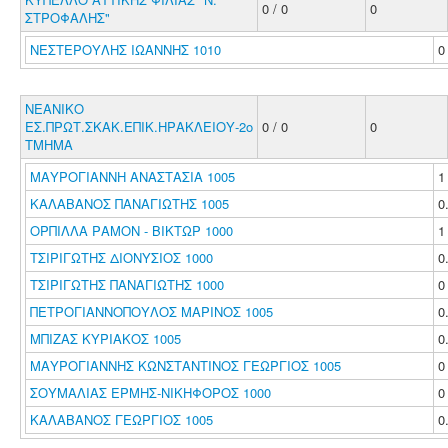
0 / 0
0
ΣΤΡΟΦΑΛΗΣ"
ΝΕΣΤΕΡΟΥΛΗΣ ΙΩΑΝΝΗΣ 1010
ΝΕΑΝΙΚΟ
ΕΣ.ΠΡΩΤ.ΣΚΑΚ.ΕΠΙΚ.ΗΡΑΚΛΕΙΟΥ-2ο
0 / 0
0
ΤΜΗΜΑ
ΜΑΥΡΟΓΙΑΝΝΗ ΑΝΑΣΤΑΣΙΑ 1005
ΚΑΛΑΒΑΝΟΣ ΠΑΝΑΓΙΩΤΗΣ 1005
0
ΟΡΠΙΛΛΑ ΡΑΜΟΝ - ΒΙΚΤΩΡ 1000
ΤΣΙΡΙΓΩΤΗΣ ΔΙΟΝΥΣΙΟΣ 1000
0
ΤΣΙΡΙΓΩΤΗΣ ΠΑΝΑΓΙΩΤΗΣ 1000
ΠΕΤΡΟΓΙΑΝΝΟΠΟΥΛΟΣ ΜΑΡΙΝΟΣ 1005
0
ΜΠΙΖΑΣ ΚΥΡΙΑΚΟΣ 1005
0
ΜΑΥΡΟΓΙΑΝΝΗΣ ΚΩΝΣΤΑΝΤΙΝΟΣ ΓΕΩΡΓΙΟΣ 1005
ΣΟΥΜΑΛΙΑΣ ΕΡΜΗΣ-ΝΙΚΗΦΟΡΟΣ 1000
ΚΑΛΑΒΑΝΟΣ ΓΕΩΡΓΙΟΣ 1005
0