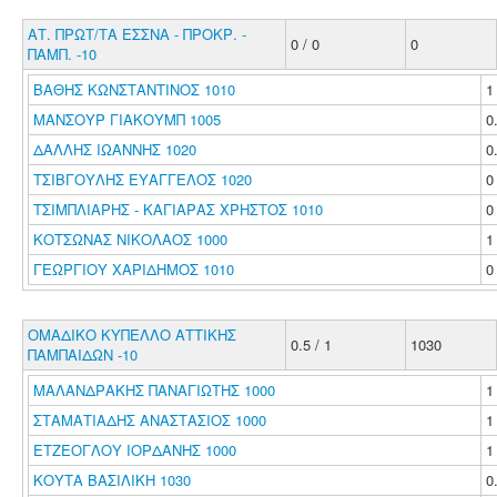
ΑΤ. ΠΡΩΤ/ΤΑ ΕΣΣΝΑ - ΠΡΟΚΡ. -
0 / 0
0
ΠΑΜΠ. -10
ΒΑΘΗΣ ΚΩΝΣΤΑΝΤΙΝΟΣ 1010
ΜΑΝΣΟΥΡ ΓΙΑΚΟΥΜΠ 1005
0
ΔΑΛΛΗΣ ΙΩΑΝΝΗΣ 1020
0
ΤΣΙΒΓΟΥΛΗΣ ΕΥΑΓΓΕΛΟΣ 1020
ΤΣΙΜΠΛΙΑΡΗΣ - ΚΑΓΙΑΡΑΣ ΧΡΗΣΤΟΣ 1010
ΚΟΤΣΩΝΑΣ ΝΙΚΟΛΑΟΣ 1000
ΓΕΩΡΓΙΟΥ ΧΑΡΙΔΗΜΟΣ 1010
ΟΜΑΔΙΚΟ ΚΥΠΕΛΛΟ ΑΤΤΙΚΗΣ
0.5 / 1
1030
ΠΑΜΠΑΙΔΩΝ -10
ΜΑΛΑΝΔΡΑΚΗΣ ΠΑΝΑΓΙΩΤΗΣ 1000
ΣΤΑΜΑΤΙΑΔΗΣ ΑΝΑΣΤΑΣΙΟΣ 1000
ΕΤΖΕΟΓΛΟΥ ΙΟΡΔΑΝΗΣ 1000
ΚΟΥΤΑ ΒΑΣΙΛΙΚΗ 1030
0