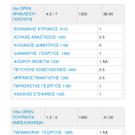
16ο ΟΡΕΝ
ΗΡΑΚΛΕΙΟΥ -
4.5 / 7
1330
88.90
ΓΚΡΟΥΠ Β΄
ΒΙΛΑΝΑΚΗΣ ΚΥΡΙΑΚΟΣ 1015
1
ΚΟΥΚΑΣ ΑΝΑΣΤΑΣΙΟΣ 1330
0.5
ΚΟΙΛΑΚΟΣ ΔΗΜΗΤΡΙΟΣ 1185
0
ΔΙΑΜΑΝΤΗΣ ΓΕΩΡΓΙΟΣ 1560
1
ΦΛΩΡΟΥ ΒΕΝΕΤΙΑ 1230
1 ΑΑ
ΠΕΤΟΥΣΗΣ ΚΩΝΣΤΑΝΤΙΝΟΣ 1400
0.5
ΜΠΡΑΒΟΣ ΠΑΝΑΓΙΩΤΗΣ 1365
0.5
ΠΑΡΑΣΚΕΥΑΣ ΓΕΩΡΓΙΟΣ 1180
1
ΧΑΛΙΚΙΑΣ ΣΤΕΦΑΝΟΣ 1335
1
135ο ΟΡΕΝ
ΤΟΥΡΝΟΥΑ
1.5 / 2
1450
41.30
ΑΜΠΕΛΟΚΗΠΩΝ
ΠΑΠΑΜΙΧΑΗΛ ΓΕΩΡΓΙΟΣ 1685
1 ΑΑ