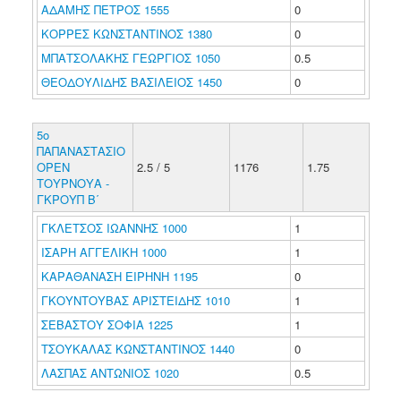
ΑΔΑΜΗΣ ΠΕΤΡΟΣ 1555
0
ΚΟΡΡΕΣ ΚΩΝΣΤΑΝΤΙΝΟΣ 1380
0
ΜΠΑΤΣΟΛΑΚΗΣ ΓΕΩΡΓΙΟΣ 1050
0.5
ΘΕΟΔΟΥΛΙΔΗΣ ΒΑΣΙΛΕΙΟΣ 1450
0
5ο
ΠΑΠΑΝΑΣΤΑΣΙΟ
ΟΡΕΝ
2.5 / 5
1176
1.75
ΤΟΥΡΝΟΥΑ -
ΓΚΡΟΥΠ Β΄
ΓΚΛΕΤΣΟΣ ΙΩΑΝΝΗΣ 1000
1
ΙΣΑΡΗ ΑΓΓΕΛΙΚΗ 1000
1
ΚΑΡΑΘΑΝΑΣΗ ΕΙΡΗΝΗ 1195
0
ΓΚΟΥΝΤΟΥΒΑΣ ΑΡΙΣΤΕΙΔΗΣ 1010
1
ΣΕΒΑΣΤΟΥ ΣΟΦΙΑ 1225
1
ΤΣΟΥΚΑΛΑΣ ΚΩΝΣΤΑΝΤΙΝΟΣ 1440
0
ΛΑΣΠΑΣ ΑΝΤΩΝΙΟΣ 1020
0.5