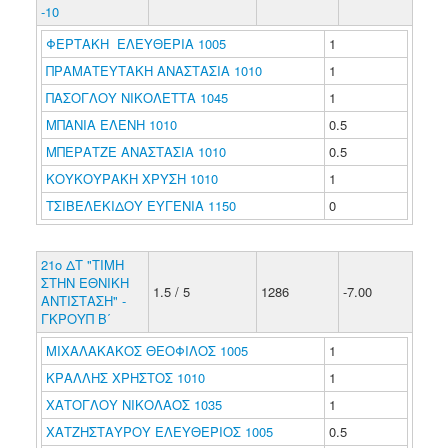
-10
ΦΕΡΤΑΚΗ ΕΛΕΥΘΕΡΙΑ 1005
1
ΠΡΑΜΑΤΕΥΤΑΚΗ ΑΝΑΣΤΑΣΙΑ 1010
1
ΠΑΣΟΓΛΟΥ ΝΙΚΟΛΕΤΤΑ 1045
1
ΜΠΑΝΙΑ ΕΛΕΝΗ 1010
0.5
ΜΠΕΡΑΤΖΕ ΑΝΑΣΤΑΣΙΑ 1010
0.5
ΚΟΥΚΟΥΡΑΚΗ ΧΡΥΣΗ 1010
1
ΤΣΙΒΕΛΕΚΙΔΟΥ ΕΥΓΕΝΙΑ 1150
0
21ο ΔΤ "ΤΙΜΗ
ΣΤΗΝ ΕΘΝΙΚΗ
1.5 / 5
1286
-7.00
ΑΝΤΙΣΤΑΣΗ" -
ΓΚΡΟΥΠ Β΄
ΜΙΧΑΛΑΚΑΚΟΣ ΘΕΟΦΙΛΟΣ 1005
1
ΚΡΑΛΛΗΣ ΧΡΗΣΤΟΣ 1010
1
ΧΑΤΟΓΛΟΥ ΝΙΚΟΛΑΟΣ 1035
1
ΧΑΤΖΗΣΤΑΥΡΟΥ ΕΛΕΥΘΕΡΙΟΣ 1005
0.5