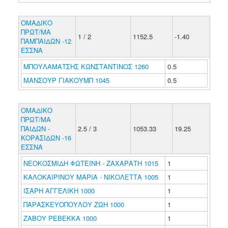
ΟΜΑΔΙΚΟ
ΠΡΩΤ/ΜΑ
1 / 2
1152.5
-1.40
ΠΑΜΠΑΙΔΩΝ -12
ΕΣΣΝΑ
ΜΠΟΥΛΑΜΑΤΣΗΣ ΚΩΝΣΤΑΝΤΙΝΟΣ 1260
0.5
ΜΑΝΣΟΥΡ ΓΙΑΚΟΥΜΠ 1045
0.5
ΟΜΑΔΙΚΟ
ΠΡΩΤ/ΜΑ
ΠΑΙΔΩΝ -
2.5 / 3
1053.33
19.25
ΚΟΡΑΣΙΔΩΝ -16
ΕΣΣΝΑ
ΝΕΟΚΟΣΜΙΔΗ ΦΩΤΕΙΝΗ - ΖΑΧΑΡΑΤΗ 1015
1
ΚΑΛΟΚΑΙΡΙΝΟΥ ΜΑΡΙΑ - ΝΙΚΟΛΕΤΤΑ 1005
1
ΙΣΑΡΗ ΑΓΓΕΛΙΚΗ 1000
1
ΠΑΡΑΣΚΕΥΟΠΟΥΛΟΥ ΖΩΗ 1000
1
ΖΑΒΟΥ ΡΕΒΕΚΚΑ 1000
1