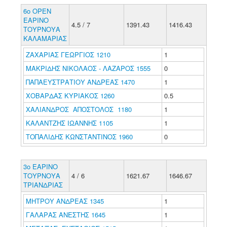
6ο ΟΡΕΝ
ΕΑΡΙΝΟ
4.5 / 7
1391.43
1416.43
ΤΟΥΡΝΟΥΑ
ΚΑΛΑΜΑΡΙΑΣ
ΖΑΧΑΡΙΑΣ ΓΕΩΡΓΙΟΣ 1210
1
ΜΑΚΡΙΔΗΣ ΝΙΚΟΛΑΟΣ - ΛΑΖΑΡΟΣ 1555
0
ΠΑΠΑΕΥΣΤΡΑΤΙΟΥ ΑΝΔΡΕΑΣ 1470
1
ΧΟΒΑΡΔΑΣ ΚΥΡΙΑΚΟΣ 1260
0.5
ΧΑΛΙΑΝΔΡΟΣ ΑΠΟΣΤΟΛΟΣ 1180
1
ΚΑΛΑΝΤΖΗΣ ΙΩΑΝΝΗΣ 1105
1
ΤΟΠΑΛΙΔΗΣ ΚΩΝΣΤΑΝΤΙΝΟΣ 1960
0
3o ΕΑΡΙΝΟ
ΤΟΥΡΝΟΥΑ
4 / 6
1621.67
1646.67
ΤΡΙΑΝΔΡΙΑΣ
ΜΗΤΡΟΥ ΑΝΔΡΕΑΣ 1345
1
ΓΑΛΑΡΑΣ ΑΝΕΣΤΗΣ 1645
1