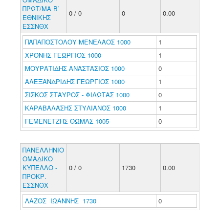
ΠΡΩΤ/ΜΑ Β΄
0 / 0
0
0.00
ΕΘΝΙΚΗΣ
ΕΣΣΝΘΧ
ΠΑΠΑΠΟΣΤΟΛΟΥ ΜΕΝΕΛΑΟΣ 1000
1
ΧΡΟΝΗΣ ΓΕΩΡΓΙΟΣ 1000
1
ΜΟΥΡΑΤΙΔΗΣ ΑΝΑΣΤΑΣΙΟΣ 1000
0
ΑΛΕΞΑΝΔΡΙΔΗΣ ΓΕΩΡΓΙΟΣ 1000
1
ΣΙΣΚΟΣ ΣΤΑΥΡΟΣ - ΦΙΛΩΤΑΣ 1000
0
ΚΑΡΑΒΑΛΑΣΗΣ ΣΤΥΛΙΑΝΟΣ 1000
1
ΓΕΜΕΝΕΤΖΗΣ ΘΩΜΑΣ 1005
0
ΠΑΝΕΛΛΗΝΙΟ
ΟΜΑΔΙΚΟ
ΚΥΠΕΛΛΟ -
0 / 0
1730
0.00
ΠΡΟΚΡ.
ΕΣΣΝΘΧ
ΛΑΖΟΣ ΙΩΑΝΝΗΣ 1730
0