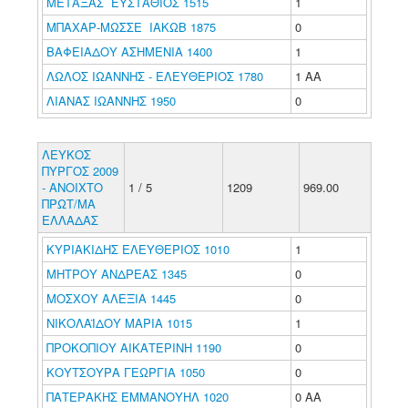
ΜΕΤΑΞΑΣ ΕΥΣΤΑΘΙΟΣ 1515
1
ΜΠΑΧΑΡ-ΜΩΣΣΕ ΙΑΚΩΒ 1875
0
ΒΑΦΕΙΑΔΟΥ ΑΣΗΜΕΝΙΑ 1400
1
ΛΩΛΟΣ ΙΩΑΝΝΗΣ - ΕΛΕΥΘΕΡΙΟΣ 1780
1 ΑΑ
ΛΙΑΝΑΣ ΙΩΑΝΝΗΣ 1950
0
ΛΕΥΚΟΣ
ΠΥΡΓΟΣ 2009
- ΑΝΟΙΧΤΟ
1 / 5
1209
969.00
ΠΡΩΤ/ΜΑ
ΕΛΛΑΔΑΣ
ΚΥΡΙΑΚΙΔΗΣ ΕΛΕΥΘΕΡΙΟΣ 1010
1
ΜΗΤΡΟΥ ΑΝΔΡΕΑΣ 1345
0
ΜΟΣΧΟΥ ΑΛΕΞΙΑ 1445
0
ΝΙΚΟΛΑΪΔΟΥ ΜΑΡΙΑ 1015
1
ΠΡΟΚΟΠΙΟΥ ΑΙΚΑΤΕΡΙΝΗ 1190
0
ΚΟΥΤΣΟΥΡΑ ΓΕΩΡΓΙΑ 1050
0
ΠΑΤΕΡΑΚΗΣ ΕΜΜΑΝΟΥΗΛ 1020
0 ΑΑ