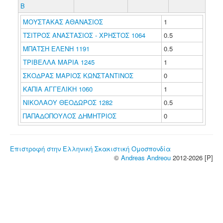
B
ΜΟΥΣΤΑΚΑΣ ΑΘΑΝΑΣΙΟΣ
1
ΤΣΙΤΡΟΣ ΑΝΑΣΤΑΣΙΟΣ - ΧΡΗΣΤΟΣ 1064
0.5
ΜΠΑΤΣΗ ΕΛΕΝΗ 1191
0.5
ΤΡΙΒΕΛΛΑ ΜΑΡΙΑ 1245
1
ΣΚΟΔΡΑΣ ΜΑΡΙΟΣ ΚΩΝΣΤΑΝΤΙΝΟΣ
0
ΚΑΠΙΑ ΑΓΓΕΛΙΚΗ 1060
1
ΝΙΚΟΛΑΟΥ ΘΕΟΔΩΡΟΣ 1282
0.5
ΠΑΠΑΔΟΠΟΥΛΟΣ ΔΗΜΗΤΡΙΟΣ
0
Επιστροφή στην Ελληνική Σκακιστική Ομοσπονδία
©
Andreas Andreou
2012-2026 [P]