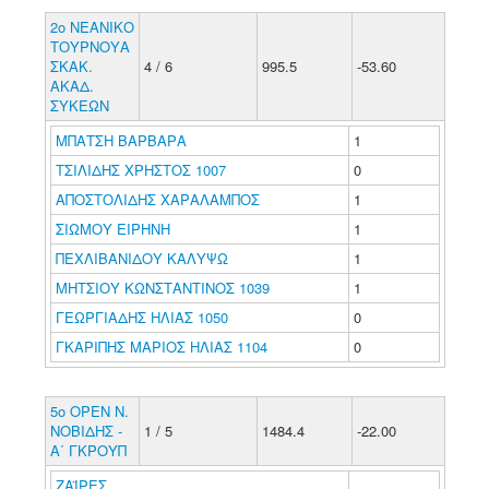
2ο ΝΕΑΝΙΚΟ
ΤΟΥΡΝΟΥΑ
ΣΚΑΚ.
4 / 6
995.5
-53.60
ΑΚΑΔ.
ΣΥΚΕΩΝ
ΜΠΑΤΣΗ ΒΑΡΒΑΡΑ
1
ΤΣΙΛΙΔΗΣ ΧΡΗΣΤΟΣ 1007
0
ΑΠΟΣΤΟΛΙΔΗΣ ΧΑΡΑΛΑΜΠΟΣ
1
ΣΙΩΜΟΥ ΕΙΡΗΝΗ
1
ΠΕΧΛΙΒΑΝΙΔΟΥ ΚΑΛΥΨΩ
1
ΜΗΤΣΙΟΥ ΚΩΝΣΤΑΝΤΙΝΟΣ 1039
1
ΓΕΩΡΓΙΑΔΗΣ ΗΛΙΑΣ 1050
0
ΓΚΑΡΙΠΗΣ ΜΑΡΙΟΣ ΗΛΙΑΣ 1104
0
5ο ΟΡΕΝ Ν.
ΝΟΒΙΔΗΣ -
1 / 5
1484.4
-22.00
Α΄ ΓΚΡΟΥΠ
ΖΑΪΡΕΣ