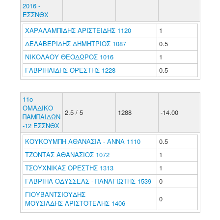
2016 -
ΕΣΣΝΘΧ
ΧΑΡΑΛΑΜΠΙΔΗΣ ΑΡΙΣΤΕΙΔΗΣ 1120
1
ΔΕΛΑΒΕΡΙΔΗΣ ΔΗΜΗΤΡΙΟΣ 1087
0.5
ΝΙΚΟΛΑΟΥ ΘΕΟΔΩΡΟΣ 1016
1
ΓΑΒΡΙΗΛΙΔΗΣ ΟΡΕΣΤΗΣ 1228
0.5
11ο
ΟΜΑΔΙΚΟ
2.5 / 5
1288
-14.00
ΠΑΜΠΑΙΔΩΝ
-12 ΕΣΣΝΘΧ
ΚΟΥΚΟΥΜΠΗ ΑΘΑΝΑΣΙΑ - ΑΝΝΑ 1110
0.5
ΤΖΟΝΤΑΣ ΑΘΑΝΑΣΙΟΣ 1072
1
ΤΣΟΥΧΝΙΚΑΣ ΟΡΕΣΤΗΣ 1313
1
ΓΑΒΡΙΗΛ ΟΔΥΣΣΕΑΣ - ΠΑΝΑΓΙΩΤΗΣ 1539
0
ΓΙΟΥΒΑΝΤΣΙΟΥΔΗΣ
0
ΜΟΥΣΙΑΔΗΣ ΑΡΙΣΤΟΤΕΛΗΣ 1406