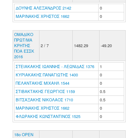
ΔΟΥΝΗΣ ΑΛΕΞΑΝΔΡΟΣ 2142
0
ΜΑΡΙΝΑΚΗΣ ΧΡΗΣΤΟΣ 1662
0
ΟΜΑΔΙΚΟ
ΠΡΩΤ/ΜΑ
ΚΡΗΤΗΣ
2 / 7
1482.29
-49.20
ΠΟΑ ΕΣΣΚ
2016
ΣΤΕΙΑΚΑΚΗΣ ΙΩΑΝΝΗΣ - ΛΕΩΝΙΔΑΣ 1376
1
ΚΥΡΙΑΚΑΚΗΣ ΠΑΝΑΓΙΩΤΗΣ 1400
0
ΠΕΛΑΝΤΑΚΗΣ ΜΙΧΑΗΛ 1544
0
ΣΤΙΒΑΚΤΑΚΗΣ ΓΕΩΡΓΙΟΣ 1159
0.5
ΒΙΤΣΑΞΑΚΗΣ ΝΙΚΟΛΑΟΣ 1710
0.5
ΜΑΡΙΝΑΚΗΣ ΧΡΗΣΤΟΣ 1662
0
ΦΛΩΡΑΚΗΣ ΚΩΝΣΤΑΝΤΙΝΟΣ 1525
0
18ο ΟΡΕΝ