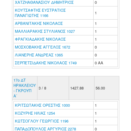
ΧΑΤΖΗΑΘΑΝΑΣΙΟΥ ΔΗΜΗΤΡΙΟΣ
0
ΚΟΥΤΣΑΦΤΗΣ ΕΥΣΤΡΑΤΙΟΣ
1
ΠΑΝΑΓΙΩΤΗΣ 1166
ΑΡΒΑΝΙΤΑΚΗΣ ΝΙΚΟΛΑΟΣ
1
ΜΑΛΛΙΑΡΑΚΗΣ ΣΤΥΛΙΑΝΟΣ 1027
1
ΦΡΑΓΚΙΑΔΑΚΗΣ ΝΙΚΟΛΑΟΣ
1
ΜΟΣΧΟΒΑΚΗΣ ΑΓΓΕΛΟΣ 1672
0
ΛΙΑΝΕΡΗΣ ΑΝΔΡΕΑΣ 1365
0
ΣΕΡΠΕΤΣΙΔΑΚΗΣ ΝΙΚΟΛΑΟΣ 1749
0 ΑΑ
17ο ΔΤ
ΗΡΑΚΛΕΙΟΥ
3 / 8
1427.88
56.00
- ΓΚΡΟΥΠ
Α΄
ΚΡΙΤΣΩΤΑΚΗΣ ΟΡΕΣΤΗΣ 1000
1
ΚΟΖΥΡΗΣ ΗΛΙΑΣ 1254
1
ΚΩΤΣΟΓΛΟΥ ΓΕΩΡΓΙΟΣ 1196
1
ΠΑΠΑΔΟΠΟΥΛΟΣ ΑΡΓΥΡΙΟΣ 2278
0