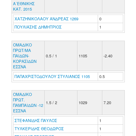
Α΄ΕΘΝΙΚΗΣ
ΚΑΤ. 2015
ΧΑΤΖΗΝΙΚΟΛΑΟΥ ΑΝΔΡΕΑΣ 1269
0
ΠΟΥΛΙΑΣΗΣ ΔΗΜΗΤΡΙΟΣ
1
ΟΜΑΔΙΚΟ
ΠΡΩΤ/ΜΑ
ΠΑΙΔΩΝ-
0.5 / 1
1105
-2.40
ΚΟΡΑΣΙΔΩΝ
ΕΣΣΝΑ
ΠΑΠΑΧΡΙΣΤΟΔΟΥΛΟΥ ΣΤΥΛΙΑΝΟΣ 1105
0.5
ΟΜΑΔΙΚΟ
ΠΡΩΤ.
1.5 / 2
1029
7.20
ΠΑΜΠΑΙΔΩΝ -12
ΕΣΣΝΑ
ΣΤΕΦΑΝΙΔΗΣ ΠΑΥΛΟΣ
1
ΤΥΛΚΕΡΙΔΗΣ ΘΕΟΔΩΡΟΣ
1