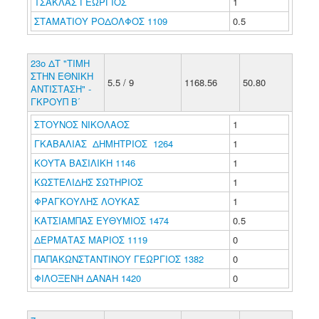
ΤΣΑΚΛΑΣ ΓΕΩΡΓΙΟΣ
1
ΣΤΑΜΑΤΙΟΥ ΡΟΔΟΛΦΟΣ 1109
0.5
23ο ΔΤ "ΤΙΜΗ
ΣΤΗΝ ΕΘΝΙΚΗ
5.5 / 9
1168.56
50.80
ΑΝΤΙΣΤΑΣΗ" -
ΓΚΡΟΥΠ Β΄
ΣΤΟΥΝΟΣ ΝΙΚΟΛΑΟΣ
1
ΓΚΑΒΑΛΙΑΣ ΔΗΜΗΤΡΙΟΣ 1264
1
ΚΟΥΤΑ ΒΑΣΙΛΙΚΗ 1146
1
ΚΩΣΤΕΛΙΔΗΣ ΣΩΤΗΡΙΟΣ
1
ΦΡΑΓΚΟΥΛΗΣ ΛΟΥΚΑΣ
1
ΚΑΤΣΙΑΜΠΑΣ ΕΥΘΥΜΙΟΣ 1474
0.5
ΔΕΡΜΑΤΑΣ ΜΑΡΙΟΣ 1119
0
ΠΑΠΑΚΩΝΣΤΑΝΤΙΝΟΥ ΓΕΩΡΓΙΟΣ 1382
0
ΦΙΛΟΞΕΝΗ ΔΑΝΑΗ 1420
0