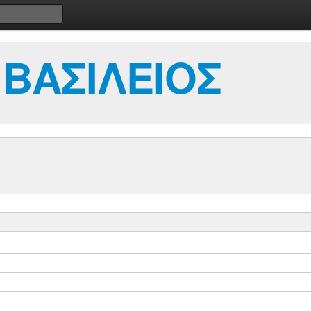
 ΒΑΣΙΛΕΙΟΣ