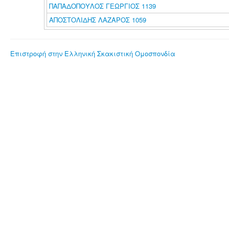
ΠΑΠΑΔΟΠΟΥΛΟΣ ΓΕΩΡΓΙΟΣ 1139
ΑΠΟΣΤΟΛΙΔΗΣ ΛΑΖΑΡΟΣ 1059
Επιστροφή στην Ελληνική Σκακιστική Ομοσπονδία