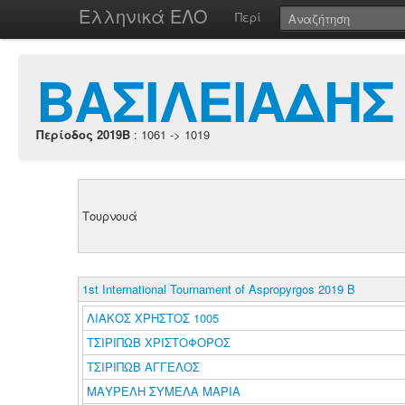
Ελληνικά ΕΛΟ
Περί
ΒΑΣΙΛΕΙΑΔΗΣ
Περίοδος 2019B
: 1061 -> 1019
Τουρνουά
1st International Tournament of Aspropyrgos 2019 B
ΛΙΑΚΟΣ ΧΡΗΣΤΟΣ 1005
ΤΣΙΡΙΠΩΒ ΧΡΙΣΤΟΦΟΡΟΣ
ΤΣΙΡΙΠΩΒ ΑΓΓΕΛΟΣ
ΜΑΥΡΕΛΗ ΣΥΜΕΛΑ ΜΑΡΙΑ