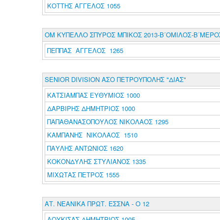
ΚΟΤΤΗΣ ΑΓΓΕΛΟΣ 1055
ΟΜ ΚΥΠΕΛΛΟ ΣΠΥΡΟΣ ΜΠΙΚΟΣ 2013-Β΄ΟΜΙΛΟΣ-Β΄ΜΕΡΟ
ΠΕΠΠΑΣ ΑΓΓΕΛΟΣ 1265
SENIOR DIVISION ΑΣΟ ΠΕΤΡΟΥΠΟΛΗΣ "ΔΙΑΣ"
ΚΑΤΣΙΑΜΠΑΣ ΕΥΘΥΜΙΟΣ 1000
ΔΑΡΒΙΡΗΣ ΔΗΜΗΤΡΙΟΣ 1000
ΠΑΠΑΘΑΝΑΣΟΠΟΥΛΟΣ ΝΙΚΟΛΑΟΣ 1295
ΚΑΜΠΑΝΗΣ ΝΙΚΟΛΑΟΣ 1510
ΠΑΥΛΗΣ ΑΝΤΩΝΙΟΣ 1620
ΚΟΚΟΝΔΥΛΗΣ ΣΤΥΛΙΑΝΟΣ 1335
ΜΙΧΩΤΑΣ ΠΕΤΡΟΣ 1555
ΑΤ. ΝΕΑΝΙΚΑ ΠΡΩΤ. ΕΣΣΝΑ - Ο 12
ΛΟΥΚΙΣΑΣ ΔΗΜΗΤΡΙΟΣ 1005