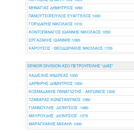
ΜΗΝΑΓΙΑΣ ΔΗΜΗΤΡΙΟΣ 1060
ΠΑΝΟΥΤΣΟΠΟΥΛΟΣ ΕΥΑΓΓΕΛΟΣ 1000
ΓΟΡΙΔΑΡΗΣ ΝΙΚΟΛΑΟΣ 1010
ΚΟΝΤΟΠΑΝΑΓΟΣ ΙΩΑΝΝΗΣ ΝΙΚΟΛΑΟΣ 1055
ΕΡΓΑΖΑΚΗΣ ΙΩΑΝΝΗΣ 1065
ΚΑΡΟΥΣΟΣ - ΘΕΟΔΩΡΑΚΗΣ ΝΙΚΟΛΑΟΣ 1705
SENIOR DIVISION ΑΣΟ ΠΕΤΡΟΥΠΟΛΗΣ "ΔΙΑΣ"
ΛΑΔΙΕΛΗΣ ΑΝΔΡΕΑΣ 1000
ΔΑΡΒΙΡΗΣ ΔΗΜΗΤΡΙΟΣ 1000
ΚΟΣΜΑΔΑΚΗΣ ΠΑΝΑΓΙΩΤΗΣ - ΑΝΤΩΝΙΟΣ 1005
ΤΖΑΒΑΡΑΣ ΚΩΝΣΤΑΝΤΙΝΟΣ 1060
ΓΙΑΝΝΟΥΛΗΣ ΔΙΟΝΥΣΙΟΣ 1490
ΜΑΥΡΟΥΔΗΣ ΔΙΟΝΥΣΙΟΣ 1375
ΜΑΡΑΓΚΑΚΗΣ ΜΙΧΑΗΛ 1000