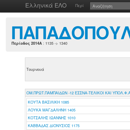
Ελληνικά ΕΛΟ
Περί
ΠΑΠΑΔΟΠΟΥΛ
Περίοδος 2014A
: 1135 -> 1340
Τουρνουά
ΟΜ.ΠΡΩΤ.ΠΑΜΠΑΙΔΩΝ -12 ΕΣΣΝΑ-ΤΕΛΙΚΟΙ ΚΑΙ ΥΠΟΛ.Φ.Α
ΚΟΥΤΑ ΒΑΣΙΛΙΚΗ 1085
ΛΟΥΚΑ ΜΑΓΔΑΛΗΝΗ 1405
ΚΟΤΣΑΛΗΣ ΙΩΑΝΝΗΣ 1010
ΚΑΒΒΑΔΑΣ ΔΙΟΝΥΣΙΟΣ 1175