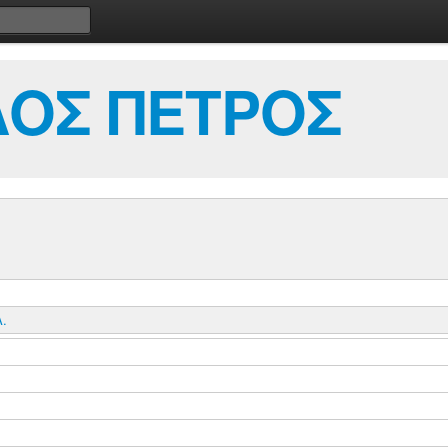
ΟΣ ΠΕΤΡΟΣ
.