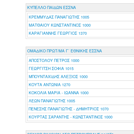
ΚΥΠΕΛΛΟ ΠΑΙΔΩΝ ΕΣΣΝΑ
ΚΡΕΜΜΥΔΑΣ ΠΑΝΑΓΙΩΤΗΣ 1005
ΜΑΤΘΑΙΟΥ ΚΩΝΣΤΑΝΤΙΝΟΣ 1000
ΚΑΡΑΓΙΑΝΝΗΣ ΓΕΩΡΓΙΟΣ 1370
ΟΜΑΔΙΚΟ ΠΡΩΤ/ΜΑ Γ΄ ΕΘΝΙΚΗΣ ΕΣΣΝΑ
ΑΠΟΣΤΟΛΟΥ ΠΕΤΡΟΣ 1000
ΓΕΩΡΓΙΤΣΗ ΣΟΦΙΑ 1015
ΜΠΟΥΝΤΑΧΙΔΗΣ ΑΛΕΞΙΟΣ 1000
ΚΟΥΤΑ ΑΝΤΩΝΙΑ 1270
ΚΟΚΟΛΙΑ ΜΑΡΙΑ - ΙΩΑΝΝΑ 1000
ΛΕΩΝ ΠΑΝΑΓΙΩΤΗΣ 1005
ΠΕΝΕΣΗΣ ΠΑΝΑΓΙΩΤΗΣ - ΔΗΜΗΤΡΙΟΣ 1070
ΚΟΥΡΤΑΣ ΣΑΡΑΝΤΗΣ - ΚΩΝΣΤΑΝΤΙΝΟΣ 1000