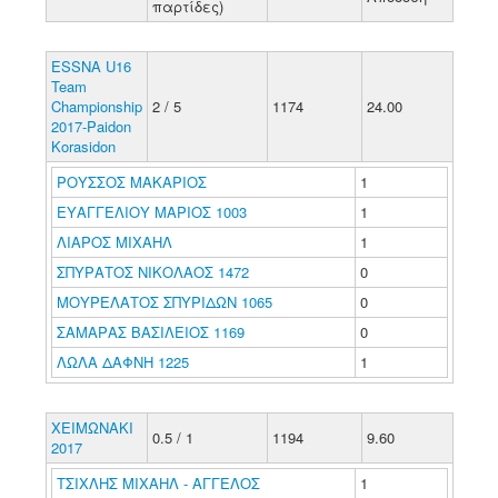
παρτίδες)
ESSNA U16
Team
Championship
2 / 5
1174
24.00
2017-Paidon
Korasidon
ΡΟΥΣΣΟΣ ΜΑΚΑΡΙΟΣ
1
ΕΥΑΓΓΕΛΙΟΥ ΜΑΡΙΟΣ 1003
1
ΛΙΑΡΟΣ ΜΙΧΑΗΛ
1
ΣΠΥΡΑΤΟΣ ΝΙΚΟΛΑΟΣ 1472
0
ΜΟΥΡΕΛΑΤΟΣ ΣΠΥΡΙΔΩΝ 1065
0
ΣΑΜΑΡΑΣ ΒΑΣΙΛΕΙΟΣ 1169
0
ΛΩΛΑ ΔΑΦΝΗ 1225
1
ΧΕΙΜΩΝΑΚΙ
0.5 / 1
1194
9.60
2017
ΤΣΙΧΛΗΣ ΜΙΧΑΗΛ - ΑΓΓΕΛΟΣ
1