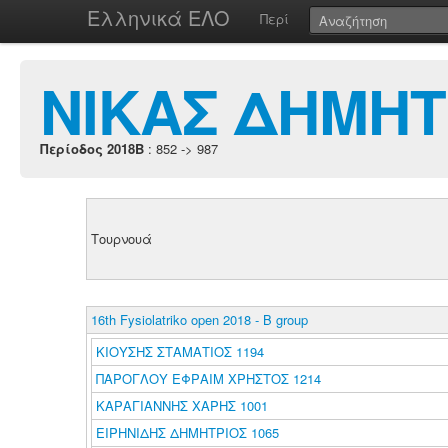
Ελληνικά ΕΛΟ
Περί
ΝΙΚΑΣ ΔΗΜΗΤ
Περίοδος 2018B
: 852 -> 987
Τουρνουά
16th Fysiolatriko open 2018 - B group
ΚΙΟΥΣΗΣ ΣΤΑΜΑΤΙΟΣ 1194
ΠΑΡΟΓΛΟΥ ΕΦΡΑΙΜ ΧΡΗΣΤΟΣ 1214
ΚΑΡΑΓΙΑΝΝΗΣ ΧΑΡΗΣ 1001
ΕΙΡΗΝΙΔΗΣ ΔΗΜΗΤΡΙΟΣ 1065