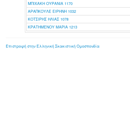
ΜΠΙΧΑΚΗ ΟΥΡΑΝΙΑ 1170
ΑΡΑΠΚΟΥΛΕ ΕΙΡΗΝΗ 1032
ΚΟΤΣΙΡΗΣ ΗΛΙΑΣ 1078
ΚΡΑΤΗΜΕΝΟΥ ΜΑΡΙΑ 1213
Επιστροφή στην Ελληνική Σκακιστική Ομοσπονδία