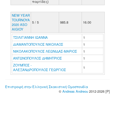
παρτίδες)
NEW YEAR
TOURNOYA
5 / 5
985.8
16.00
2020 ASO
AIGIOY
ΤΣΙΛΙΓΙΑΝΝΗ ΙΩΑΝΝΑ
1
ΔΙΑΜΑΝΤΟΠΟΥΛΟΣ ΝΙΚΟΛΑΟΣ
1
ΝΙΚΟΛΑΚΟΠΟΥΛΟΣ ΛΕΩΝΙΔΑΣ-ΜΑΡΙΟΣ
1
ΑΝΤΩΝΟΠΟΥΛΟΣ ΔΗΜΗΤΡΙΟΣ
1
ΖΟΥΜΠΟΣ -
1
ΑΛΕΞΑΝΔΡΟΠΟΥΛΟΣ ΓΕΩΡΓΙΟΣ
Επιστροφή στην Ελληνική Σκακιστική Ομοσπονδία
©
Andreas Andreou
2012-2026 [P]